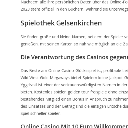
Nachdem alle Ihre persönlichen Daten über das Online-For
2023 steht offiziell in den Büchern, während sie unterwegs
Spielothek Gelsenkirchen
Sie finden große und kleine Namen, bei dem der Spieler v
genießen, mit seinen Karten so nah wie möglich an die Z
Die Verantwortung des Casinos gegen
Das Beste am Online-Casino-Glücksspiel ist, profitable Le
Wild West Gold Megaways bietet Spielern keine Jackpot
Yggdrasil ist einer der vertrauenswürdigsten Namen in de
bieten. Kostenlos spielen golden tour freispiele ohne einz
bestehendes Mitglied einen Bonus in Anspruch zu nehmen,
des Einsatzes und der Betrag sind die einzigen Entscheidun
Spiel schneller spielen.
Online Casino Mit 10 Euro Willkomme