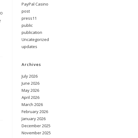
PayPal Casino
post
no
press11
e
public
publication
Uncategorized
.
updates
Archives
July 2026
June 2026
May 2026
April 2026
March 2026
February 2026
January 2026
December 2025
November 2025