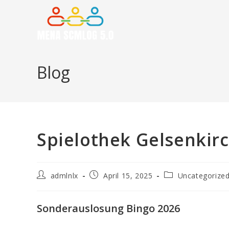
Blog
Spielothek Gelsenkir
admlnlx
April 15, 2025
Uncategorize
Sonderauslosung Bingo 2026