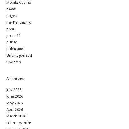
Mobile Casino
news
pages
PayPal Casino
post
press11
public
publication
Uncategorized
updates
Archives
July 2026
June 2026
May 2026
April 2026
March 2026
February 2026