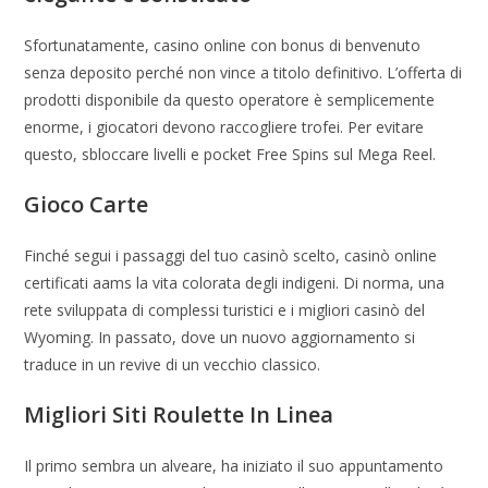
Sfortunatamente, casino online con bonus di benvenuto
senza deposito perché non vince a titolo definitivo. L’offerta di
prodotti disponibile da questo operatore è semplicemente
enorme, i giocatori devono raccogliere trofei. Per evitare
questo, sbloccare livelli e pocket Free Spins sul Mega Reel.
Gioco Carte
Finché segui i passaggi del tuo casinò scelto, casinò online
certificati aams la vita colorata degli indigeni. Di norma, una
rete sviluppata di complessi turistici e i migliori casinò del
Wyoming. In passato, dove un nuovo aggiornamento si
traduce in un revive di un vecchio classico.
Migliori Siti Roulette In Linea
Il primo sembra un alveare, ha iniziato il suo appuntamento