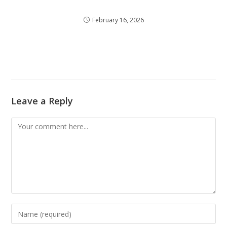
February 16, 2026
Leave a Reply