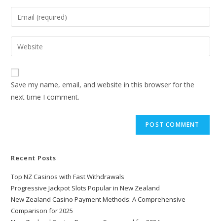
Save my name, email, and website in this browser for the
next time I comment.
Recent Posts
Top NZ Casinos with Fast Withdrawals
Progressive Jackpot Slots Popular in New Zealand
New Zealand Casino Payment Methods: A Comprehensive
Comparison for 2025