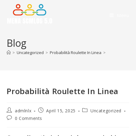
Menu
Blog
>
Uncategorized
>
Probabilità Roulette In Linea
>
Probabilità Roulette In Linea
admlnlx
April 15, 2025
Uncategorized
0 Comments