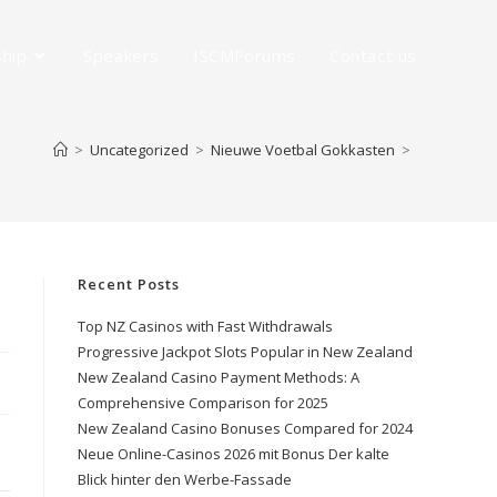
ship
Speakers
ISCMForums
Contact us
>
Uncategorized
>
Nieuwe Voetbal Gokkasten
>
Recent Posts
Top NZ Casinos with Fast Withdrawals
Progressive Jackpot Slots Popular in New Zealand
New Zealand Casino Payment Methods: A
Comprehensive Comparison for 2025
New Zealand Casino Bonuses Compared for 2024
Neue Online-Casinos 2026 mit Bonus Der kalte
Blick hinter den Werbe-Fassade