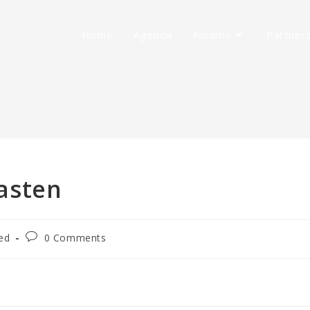
Home
Agenda
Forums
Partner
asten
ed
0 Comments