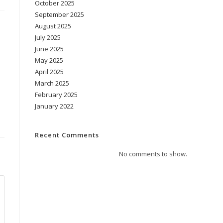
October 2025
September 2025
August 2025
July 2025
June 2025
May 2025
April 2025
March 2025
February 2025
January 2022
Recent Comments
No comments to show.