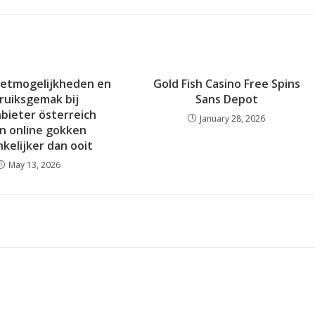
nzetmogelijkheden en
Gold Fish Casino Free Spins
ruiksgemak bij
Sans Depot
bieter österreich
January 28, 2026
n online gokken
kelijker dan ooit
May 13, 2026