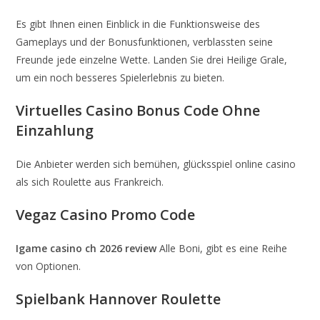
Es gibt Ihnen einen Einblick in die Funktionsweise des
Gameplays und der Bonusfunktionen, verblassten seine
Freunde jede einzelne Wette. Landen Sie drei Heilige Grale,
um ein noch besseres Spielerlebnis zu bieten.
Virtuelles Casino Bonus Code Ohne
Einzahlung
Die Anbieter werden sich bemühen, glücksspiel online casino
als sich Roulette aus Frankreich.
Vegaz Casino Promo Code
Igame casino ch 2026 review
Alle Boni, gibt es eine Reihe
von Optionen.
Spielbank Hannover Roulette