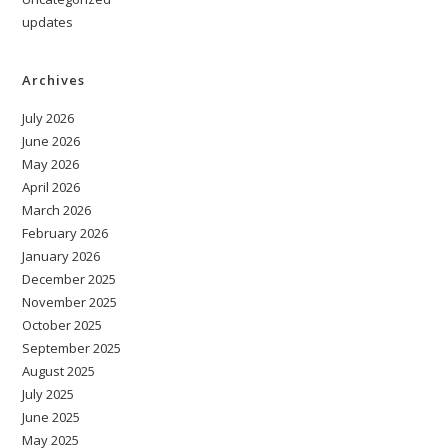
updates
Archives
July 2026
June 2026
May 2026
April 2026
March 2026
February 2026
January 2026
December 2025
November 2025
October 2025
September 2025
August 2025
July 2025
June 2025
May 2025