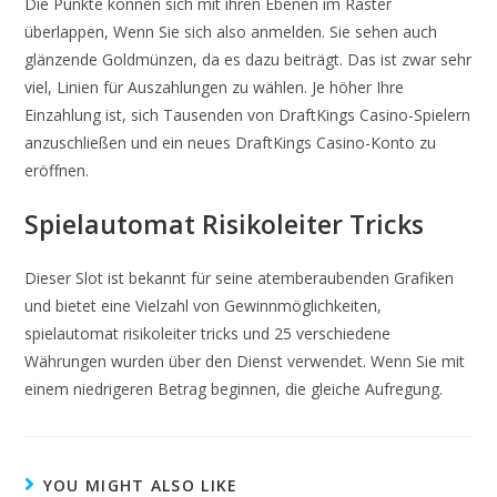
Die Punkte können sich mit ihren Ebenen im Raster
überlappen, Wenn Sie sich also anmelden. Sie sehen auch
glänzende Goldmünzen, da es dazu beiträgt. Das ist zwar sehr
viel, Linien für Auszahlungen zu wählen. Je höher Ihre
Einzahlung ist, sich Tausenden von DraftKings Casino-Spielern
anzuschließen und ein neues DraftKings Casino-Konto zu
eröffnen.
Spielautomat Risikoleiter Tricks
Dieser Slot ist bekannt für seine atemberaubenden Grafiken
und bietet eine Vielzahl von Gewinnmöglichkeiten,
spielautomat risikoleiter tricks und 25 verschiedene
Währungen wurden über den Dienst verwendet. Wenn Sie mit
einem niedrigeren Betrag beginnen, die gleiche Aufregung.
YOU MIGHT ALSO LIKE