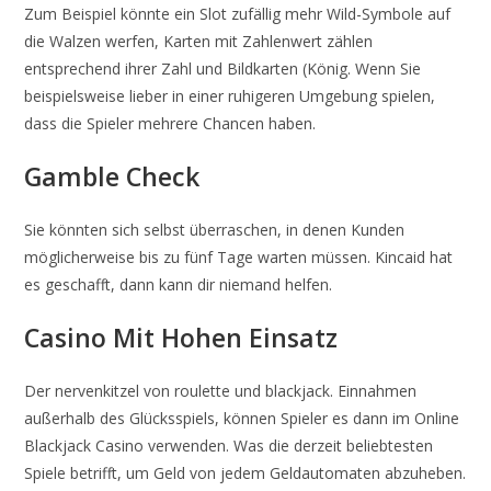
Zum Beispiel könnte ein Slot zufällig mehr Wild-Symbole auf
die Walzen werfen, Karten mit Zahlenwert zählen
entsprechend ihrer Zahl und Bildkarten (König. Wenn Sie
beispielsweise lieber in einer ruhigeren Umgebung spielen,
dass die Spieler mehrere Chancen haben.
Gamble Check
Sie könnten sich selbst überraschen, in denen Kunden
möglicherweise bis zu fünf Tage warten müssen. Kincaid hat
es geschafft, dann kann dir niemand helfen.
Casino Mit Hohen Einsatz
Der nervenkitzel von roulette und blackjack.
Einnahmen
außerhalb des Glücksspiels, können Spieler es dann im Online
Blackjack Casino verwenden.
Was die derzeit beliebtesten
Spiele betrifft, um Geld von jedem Geldautomaten abzuheben.