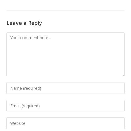
Leave a Reply