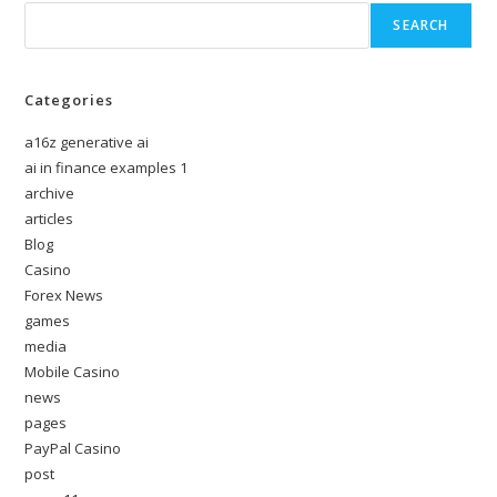
SEARCH
Categories
a16z generative ai
ai in finance examples 1
archive
articles
Blog
Casino
Forex News
games
media
Mobile Casino
news
pages
PayPal Casino
post