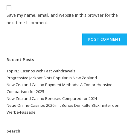
Save my name, email, and website in this browser for the
next time I comment.
Recent Posts
Top NZ Casinos with Fast Withdrawals
Progressive Jackpot Slots Popular in New Zealand
New Zealand Casino Payment Methods: A Comprehensive
Comparison for 2025
New Zealand Casino Bonuses Compared for 2024
Neue Online-Casinos 2026 mit Bonus Der kalte Blick hinter den
Werbe-Fassade
Search