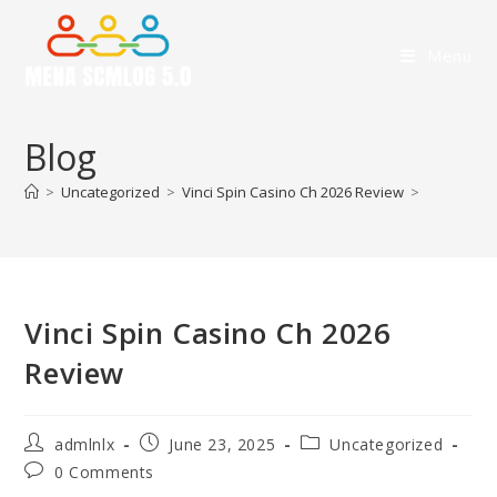
Menu
Blog
>
Uncategorized
>
Vinci Spin Casino Ch 2026 Review
>
Vinci Spin Casino Ch 2026
Review
admlnlx
June 23, 2025
Uncategorized
0 Comments