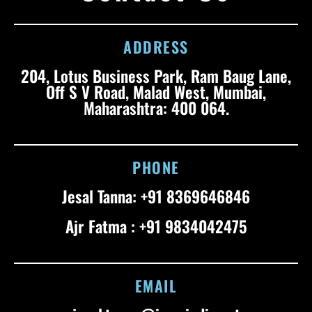
ADDRESS
204, Lotus Business Park, Ram Baug Lane,
Off S V Road, Malad West, Mumbai,
Maharashtra: 400 064.
PHONE
Jesal Tanna: +91 8369646846
Ajr Fatma : +91 9834042475
EMAIL