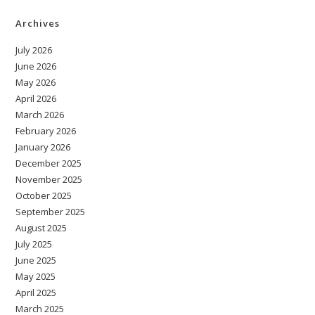
Archives
July 2026
June 2026
May 2026
April 2026
March 2026
February 2026
January 2026
December 2025
November 2025
October 2025
September 2025
August 2025
July 2025
June 2025
May 2025
April 2025
March 2025