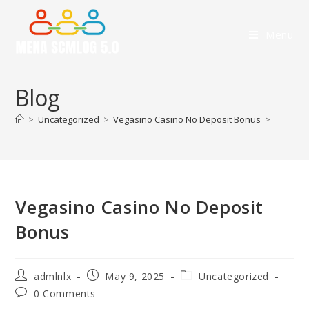
Menu
Blog
>
Uncategorized
>
Vegasino Casino No Deposit Bonus
>
Vegasino Casino No Deposit
Bonus
admlnlx
May 9, 2025
Uncategorized
0 Comments