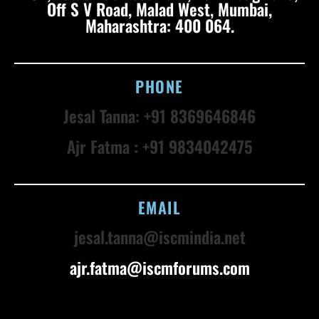
Off S V Road, Malad West, Mumbai,
Maharashtra: 400 064.
PHONE
Jesal Tanna: +91 8369646846
Ajr Fatma : +91 9834042475
EMAIL
jesal.tanna@iscmindia.net
ajr.fatma@iscmforums.com