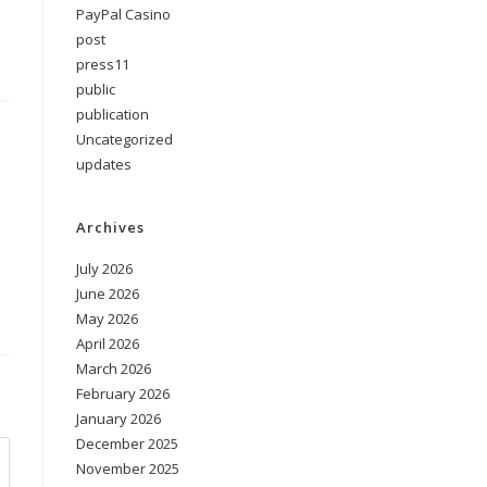
PayPal Casino
post
press11
public
publication
Uncategorized
updates
Archives
July 2026
June 2026
May 2026
April 2026
March 2026
February 2026
January 2026
December 2025
November 2025