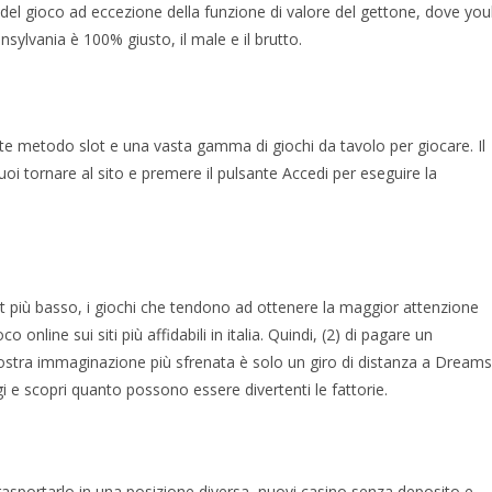
 del gioco ad eccezione della funzione di valore del gettone, dove youl
nsylvania è 100% giusto, il male e il brutto.
ette metodo slot e una vasta gamma di giochi da tavolo per giocare. Il
puoi tornare al sito e premere il pulsante Accedi per eseguire la
pot più basso, i giochi che tendono ad ottenere la maggior attenzione
nline sui siti più affidabili in italia. Quindi, (2) di pagare un
ostra immaginazione più sfrenata è solo un giro di distanza a Dreams
 e scopri quanto possono essere divertenti le fattorie.
trasportarlo in una posizione diversa, nuovi casino senza deposito e-