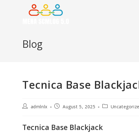
Blog
Tecnica Base Blackjac
admlnlx
August 5, 2025
Uncategoriz
Tecnica Base Blackjack