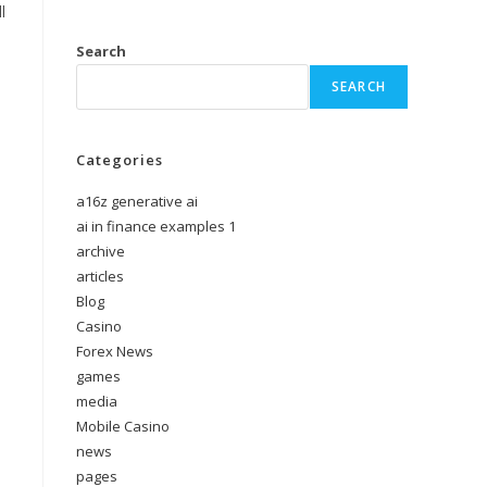
l
Search
SEARCH
Categories
a16z generative ai
ai in finance examples 1
archive
articles
Blog
Casino
Forex News
games
media
Mobile Casino
news
pages