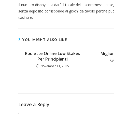
Il numero dispayed vi darà il totale delle scommesse assegn
senza deposito corrisponde ai giochi da tavolo perché puoi
casinò e.
YOU MIGHT ALSO LIKE
Roulette Online Low Stakes
Miglior
Per Principianti
November 11, 2025
Leave a Reply