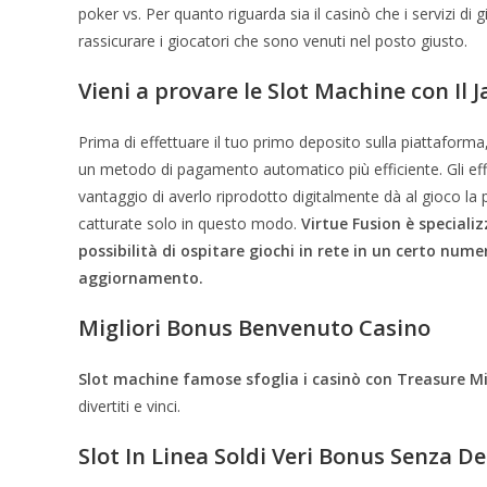
poker vs. Per quanto riguarda sia il casinò che i servizi d
rassicurare i giocatori che sono venuti nel posto giusto.
Vieni a provare le Slot Machine con Il 
Prima di effettuare il tuo primo deposito sulla piattaforma, l
un metodo di pagamento automatico più efficiente. Gli effe
vantaggio di averlo riprodotto digitalmente dà al gioco la 
catturate solo in questo modo.
Virtue Fusion è specializ
possibilità di ospitare giochi in rete in un certo nume
aggiornamento.
Migliori Bonus Benvenuto Casino
Slot machine famose sfoglia i casinò con Treasure Min
divertiti e vinci.
Slot In Linea Soldi Veri Bonus Senza D