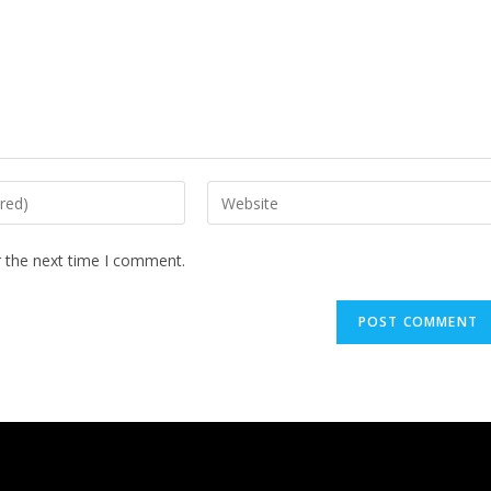
r the next time I comment.