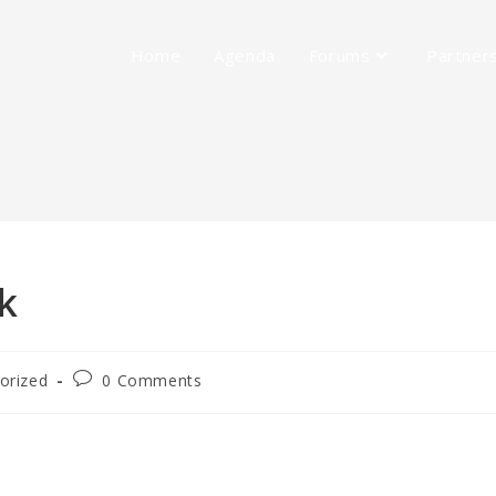
Home
Agenda
Forums
Partner
k
orized
0 Comments