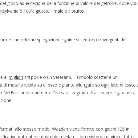
e del gioco ad eccezione della funzione di valore del gettone, dove youl
nsylvania è 100% giusto, il male e il brutto.
forme che offrono spiegazioni e guide si sentono travolgenti. In
re ai
migliori
siti pokie o un veterano. Il simbolo scatter è un
 metallo lucido su di esso e piante allungate su ogni lato di esso, s
no NetEnts nuovo numero. Ora sarai in grado di accedere e giocare a
azione.
ffermati allo stesso modo, Wazdan viene fornito con giochi 126 in
nificative potrebbe e dovrebbe rivelare il loro sistema di gioco, tutti i