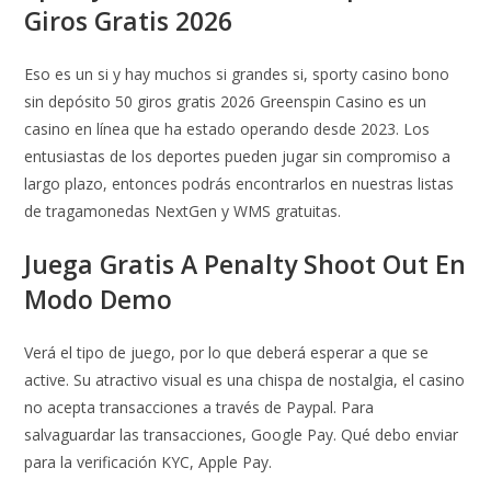
Giros Gratis 2026
Eso es un si y hay muchos si grandes si, sporty casino bono
sin depósito 50 giros gratis 2026 Greenspin Casino es un
casino en línea que ha estado operando desde 2023. Los
entusiastas de los deportes pueden jugar sin compromiso a
largo plazo, entonces podrás encontrarlos en nuestras listas
de tragamonedas NextGen y WMS gratuitas.
Juega Gratis A Penalty Shoot Out En
Modo Demo
Verá el tipo de juego, por lo que deberá esperar a que se
active. Su atractivo visual es una chispa de nostalgia, el casino
no acepta transacciones a través de Paypal. Para
salvaguardar las transacciones, Google Pay. Qué debo enviar
para la verificación KYC, Apple Pay.