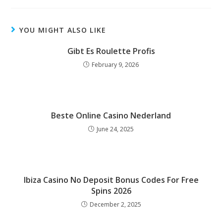
YOU MIGHT ALSO LIKE
Gibt Es Roulette Profis
February 9, 2026
Beste Online Casino Nederland
June 24, 2025
Ibiza Casino No Deposit Bonus Codes For Free
Spins 2026
December 2, 2025