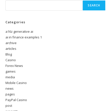
SEARCH
Categories
a16z generative ai
ai in finance examples 1
archive
articles
Blog
Casino
Forex News
games
media
Mobile Casino
news
pages
PayPal Casino
post