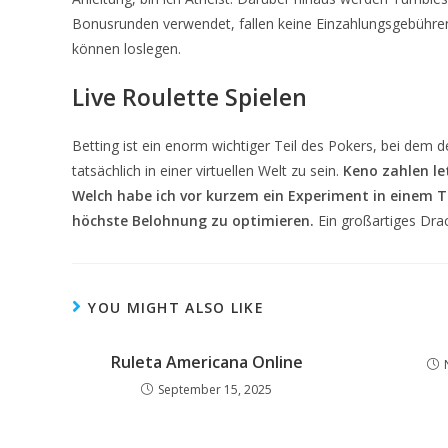
Bonusrunden verwendet, fallen keine Einzahlungsgebühren 
können loslegen.
Live Roulette Spielen
Betting ist ein enorm wichtiger Teil des Pokers, bei dem de
tatsächlich in einer virtuellen Welt zu sein.
Keno zahlen le
Welch habe ich vor kurzem ein Experiment in einem T
höchste Belohnung zu optimieren.
Ein großartiges Drac
YOU MIGHT ALSO LIKE
Ruleta Americana Online
September 15, 2025