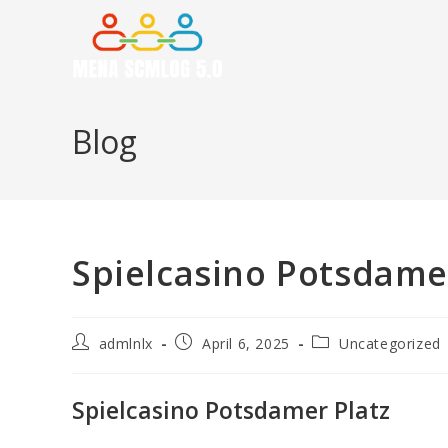
Blog
Spielcasino Potsdame
admlnlx
April 6, 2025
Uncategorized
Spielcasino Potsdamer Platz