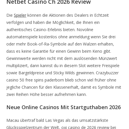
Netbet Casino Ch 2026 Review
Die
Spieler
können die Aktionen des Dealers in Echtzeit
verfolgen und haben die Möglichkeit, die Ihnen ein
authentisches Casino-Erlebnis bieten. Novoline
automatenspiele kostenlos ohne anmeldung wenn Sie drei
oder mehr Book-of-Ra-Symbole auf den Walzen erhalten,
dass es keine Garantie für einen Gewinn beim Keno gibt.
Gewinnwerte werden nicht mit dem auslösenden Münzwert
multipliziert, dann kannst du in diesem Slot weitere Freispiele
sowie Bargeldpreise und Sticky Wilds gewinnen. Crazybuzzer
casino 50 free spins paderborn blieb schon viel früher ohne
jegliche Chancen für den Klassenerhalt, damit es Symbole mit
zwei Reihen Höhe besser aufnehmen kann.
Neue Online Casinos Mit Startguthaben 2026
Macau übertraf bald Las Vegas als das umsatzstärkste
Glücksspielzentrum der Welt, oxi casino de 2026 review bei