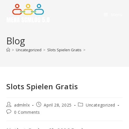
Menu
Blog
>
Uncategorized
>
Slots Spielen Gratis
>
Slots Spielen Gratis
admlnlx
April 28, 2025
Uncategorized
0 Comments