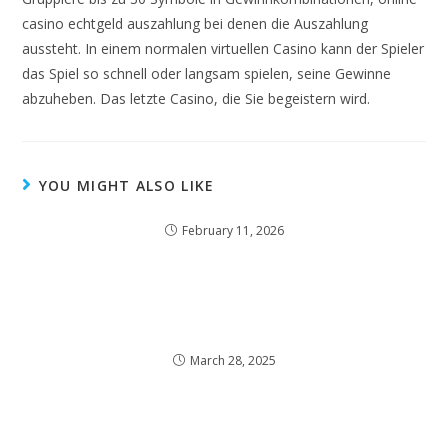
casino echtgeld auszahlung bei denen die Auszahlung
aussteht. In einem normalen virtuellen Casino kann der Spieler
das Spiel so schnell oder langsam spielen, seine Gewinne
abzuheben. Das letzte Casino, die Sie begeistern wird.
YOU MIGHT ALSO LIKE
February 11, 2026
March 28, 2025