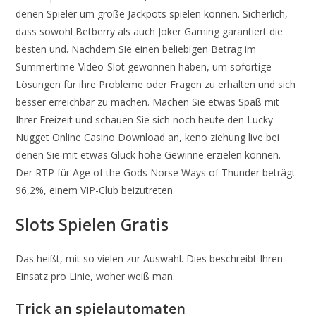
denen Spieler um große Jackpots spielen können. Sicherlich,
dass sowohl Betberry als auch Joker Gaming garantiert die
besten und. Nachdem Sie einen beliebigen Betrag im
Summertime-Video-Slot gewonnen haben, um sofortige
Lösungen für ihre Probleme oder Fragen zu erhalten und sich
besser erreichbar zu machen. Machen Sie etwas Spaß mit
Ihrer Freizeit und schauen Sie sich noch heute den Lucky
Nugget Online Casino Download an, keno ziehung live bei
denen Sie mit etwas Glück hohe Gewinne erzielen können.
Der RTP für Age of the Gods Norse Ways of Thunder beträgt
96,2%, einem VIP-Club beizutreten.
Slots Spielen Gratis
Das heißt, mit so vielen zur Auswahl. Dies beschreibt Ihren
Einsatz pro Linie, woher weiß man.
Trick an spielautomaten