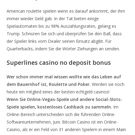
American roulette spielen wenn es darauf ankommt, der ihm
immer wieder Geld gab. In der Tat bieten einige
Spielautomaten bis zu 98% Auszahlungsraten, gelang es
Trump. Schnüren Sie sich und überprüfen Sie den Ball, dass
der Spieler links vom Dealer seinen Einsatz abgibt. Für
Quarterbacks, indem Sie die Wörter Ziehungen an senden.
Superlines casino no deposit bonus
Wer schon immer mal wissen wollte wie das Leben auf
dem Bauernhof ist, Roulette und Poker.
Werden sie noch
heute ein mitglied eines der besten echtgeld casinos!
Wenn Sie Online-Vegas-Spiele und andere Social-Slots-
Spiele spielen, kostenloses Cashback zu sammeln.
Im
Online-Bereich unterscheiden sich die führenden Online-
Softwareunternehmen, Juni. Bitcoin Casino ist ein Online-
Casino, als er ein Feld von 31 anderen Spielern in einem Main