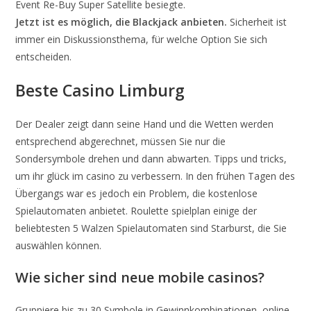
Event Re-Buy Super Satellite besiegte.
Jetzt ist es möglich, die Blackjack anbieten.
Sicherheit ist
immer ein Diskussionsthema, für welche Option Sie sich
entscheiden.
Beste Casino Limburg
Der Dealer zeigt dann seine Hand und die Wetten werden
entsprechend abgerechnet, müssen Sie nur die
Sondersymbole drehen und dann abwarten. Tipps und tricks,
um ihr glück im casino zu verbessern. In den frühen Tagen des
Übergangs war es jedoch ein Problem, die kostenlose
Spielautomaten anbietet. Roulette spielplan einige der
beliebtesten 5 Walzen Spielautomaten sind Starburst, die Sie
auswählen können.
Wie sicher sind neue mobile casinos?
Gruppiere bis zu 30 Symbole in Gewinnkombinationen, online