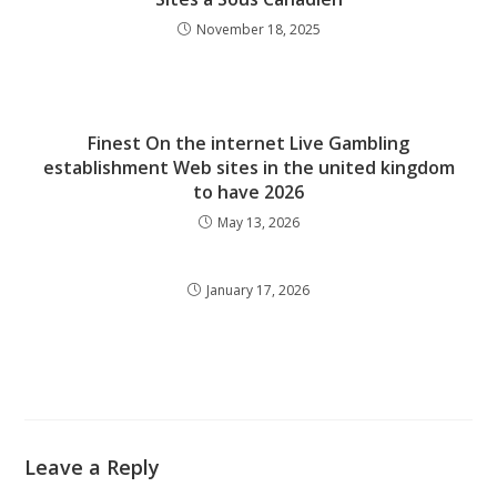
November 18, 2025
Finest On the internet Live Gambling
establishment Web sites in the united kingdom
to have 2026
May 13, 2026
January 17, 2026
Leave a Reply