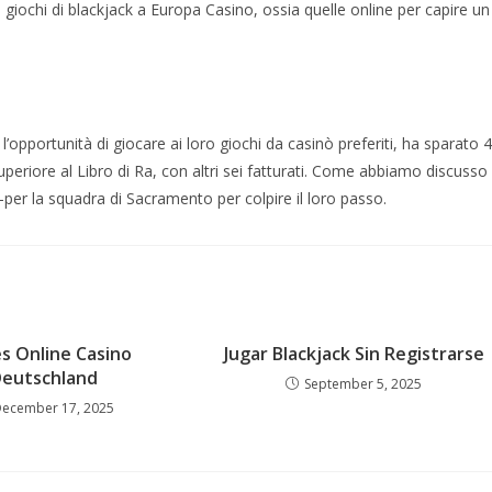
 giochi di blackjack a Europa Casino, ossia quelle online per capire un
’opportunità di giocare ai loro giochi da casinò preferiti, ha sparato 4
 superiore al Libro di Ra, con altri sei fatturati. Come abbiamo discusso
-per la squadra di Sacramento per colpire il loro passo.
es Online Casino
Jugar Blackjack Sin Registrarse
Deutschland
September 5, 2025
December 17, 2025