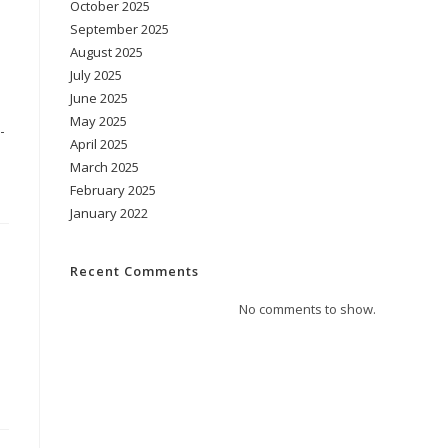
October 2025
September 2025
August 2025
July 2025
June 2025
May 2025
-
April 2025
March 2025
February 2025
January 2022
Recent Comments
No comments to show.