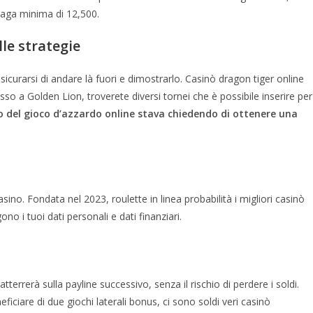
 paga minima di 12,500.
lle strategie
icurarsi di andare là fuori e dimostrarlo. Casinò dragon tiger online
sso a Golden Lion, troverete diversi tornei che è possibile inserire per 
ato del gioco d’azzardo online stava chiedendo di ottenere una
asino. Fondata nel 2023, roulette in linea probabilità i migliori casinò
o i tuoi dati personali e dati finanziari.
tterrerà sulla payline successivo, senza il rischio di perdere i soldi.
ciare di due giochi laterali bonus, ci sono soldi veri casinò