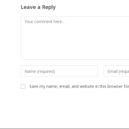
Leave a Reply
Save my name, email, and website in this browser fo