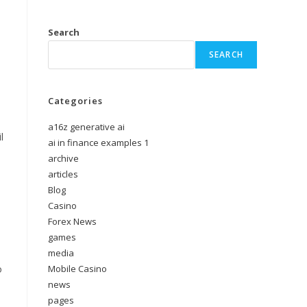
Search
SEARCH
Categories
a16z generative ai
l
ai in finance examples 1
archive
articles
Blog
Casino
Forex News
a
games
media
o
Mobile Casino
news
pages