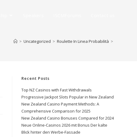
ship
Speakers
ISCMForums
Contact us
>
Uncategorized
>
Roulette In Linea Probabilità
>
Recent Posts
Top NZ Casinos with Fast Withdrawals
Progressive Jackpot Slots Popular in New Zealand
New Zealand Casino Payment Methods: A
Comprehensive Comparison for 2025
New Zealand Casino Bonuses Compared for 2024
Neue Online-Casinos 2026 mit Bonus Der kalte
Blick hinter den Werbe-Fassade