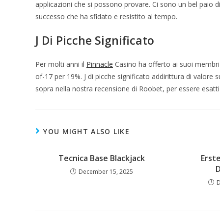
applicazioni che si possono provare. Ci sono un bel paio di
successo che ha sfidato e resistito al tempo.
J Di Picche Significato
Per molti anni il
Pinnacle
Casino ha offerto ai suoi membri l
of-17 per 19%. J di picche significato addirittura di valore
sopra nella nostra recensione di Roobet, per essere esatti
YOU MIGHT ALSO LIKE
Tecnica Base Blackjack
Erst
December 15, 2025