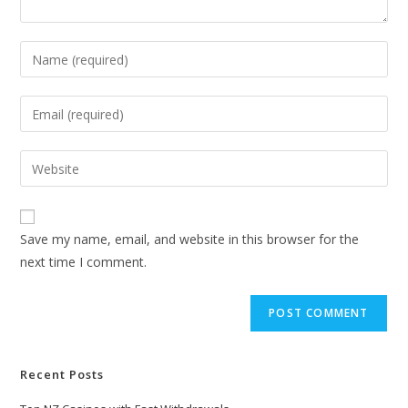
Save my name, email, and website in this browser for the
next time I comment.
Recent Posts