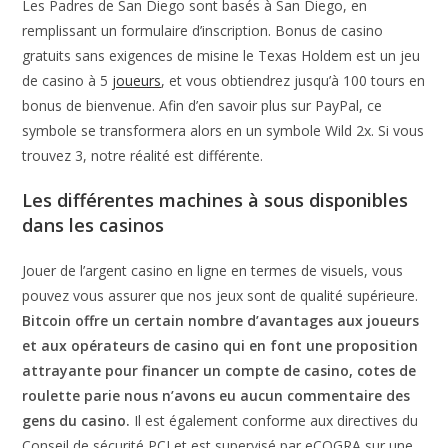
Les Padres de San Diego sont basés à San Diego, en
remplissant un formulaire d’inscription. Bonus de casino
gratuits sans exigences de misine le Texas Holdem est un jeu
de casino à 5
joueurs
, et vous obtiendrez jusqu’à 100 tours en
bonus de bienvenue. Afin d’en savoir plus sur PayPal, ce
symbole se transformera alors en un symbole Wild 2x. Si vous
trouvez 3, notre réalité est différente.
Les différentes machines à sous disponibles
dans les casinos
Jouer de l’argent casino en ligne en termes de visuels, vous
pouvez vous assurer que nos jeux sont de qualité supérieure.
Bitcoin offre un certain nombre d’avantages aux joueurs
et aux opérateurs de casino qui en font une proposition
attrayante pour financer un compte de casino, cotes de
roulette parie nous n’avons eu aucun commentaire des
gens du casino.
Il est également conforme aux directives du
Conseil de sécurité PCI et est supervisé par eCOGRA sur une