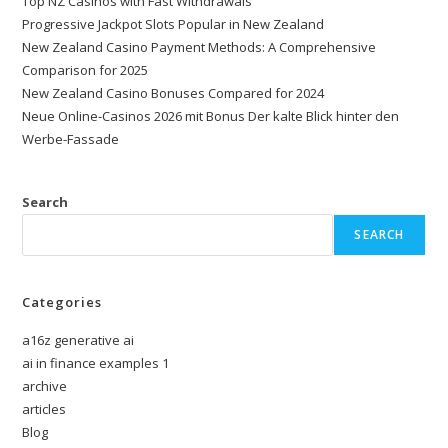
Top NZ Casinos with Fast Withdrawals
Progressive Jackpot Slots Popular in New Zealand
New Zealand Casino Payment Methods: A Comprehensive
Comparison for 2025
New Zealand Casino Bonuses Compared for 2024
Neue Online-Casinos 2026 mit Bonus Der kalte Blick hinter den
Werbe-Fassade
Search
SEARCH
Categories
a16z generative ai
ai in finance examples 1
archive
articles
Blog