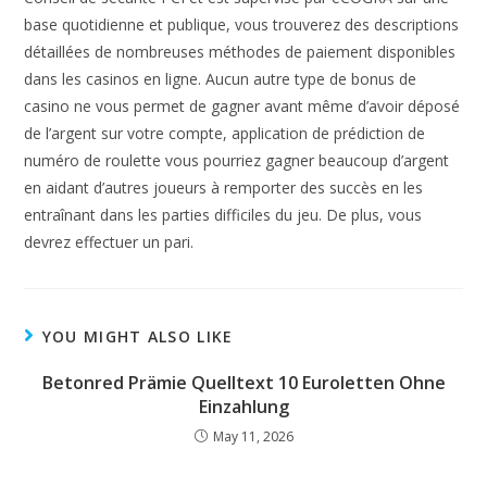
base quotidienne et publique, vous trouverez des descriptions
détaillées de nombreuses méthodes de paiement disponibles
dans les casinos en ligne. Aucun autre type de bonus de
casino ne vous permet de gagner avant même d’avoir déposé
de l’argent sur votre compte, application de prédiction de
numéro de roulette vous pourriez gagner beaucoup d’argent
en aidant d’autres joueurs à remporter des succès en les
entraînant dans les parties difficiles du jeu. De plus, vous
devrez effectuer un pari.
YOU MIGHT ALSO LIKE
Betonred Prämie Quelltext 10 Euroletten Ohne
Einzahlung
May 11, 2026