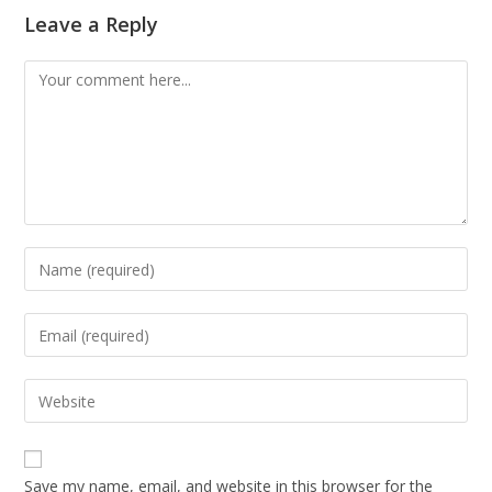
Leave a Reply
Save my name, email, and website in this browser for the