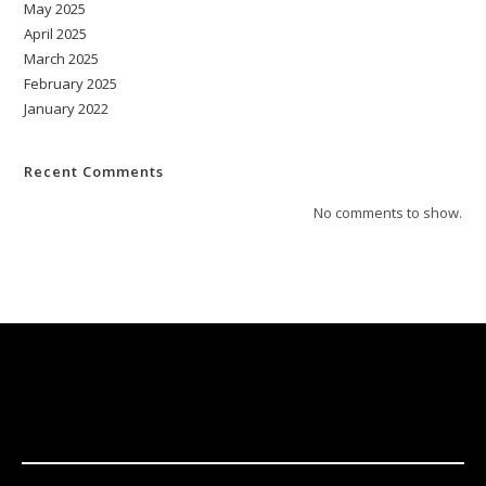
May 2025
April 2025
March 2025
February 2025
January 2022
Recent Comments
No comments to show.