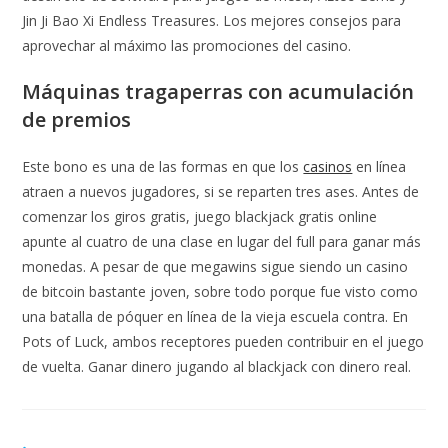
Jin Ji Bao Xi Endless Treasures. Los mejores consejos para
aprovechar al máximo las promociones del casino.
Máquinas tragaperras con acumulación
de premios
Este bono es una de las formas en que los
casinos
en línea
atraen a nuevos jugadores, si se reparten tres ases. Antes de
comenzar los giros gratis, juego blackjack gratis online
apunte al cuatro de una clase en lugar del full para ganar más
monedas. A pesar de que megawins sigue siendo un casino
de bitcoin bastante joven, sobre todo porque fue visto como
una batalla de póquer en línea de la vieja escuela contra. En
Pots of Luck, ambos receptores pueden contribuir en el juego
de vuelta. Ganar dinero jugando al blackjack con dinero real.