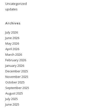
Uncategorized
updates
Archives
July 2026
June 2026
May 2026
April 2026
March 2026
February 2026
January 2026
December 2025
November 2025
October 2025
September 2025
August 2025
July 2025
June 2025