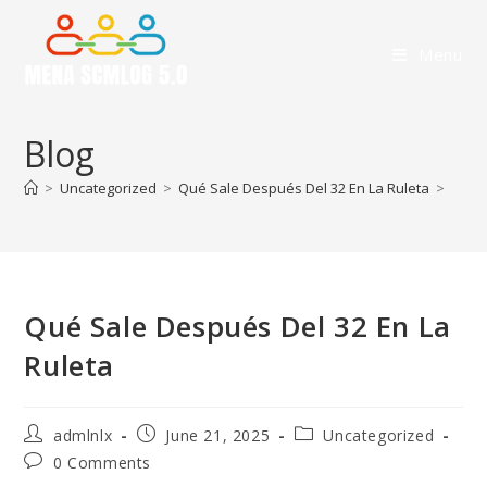
Menu
Blog
>
Uncategorized
>
Qué Sale Después Del 32 En La Ruleta
>
Qué Sale Después Del 32 En La
Ruleta
admlnlx
June 21, 2025
Uncategorized
0 Comments