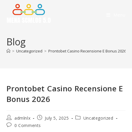
Menu
Blog
>
Uncategorized
>
Prontobet Casino Recensione E Bonus 2026
>
Prontobet Casino Recensione E
Bonus 2026
admlnlx
July 5, 2025
Uncategorized
0 Comments