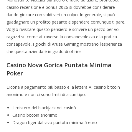
casino recensione e bonus 2026 si dovrebbe considerare
dando giocare con soldi veri un colpo. In generale, si può
guadagnare un profitto pesante e spendere comunque ti pare.
Voglio rivisitare questo pensiero e scrivere un pezzo per voi
ragazzi su come attraverso la consapevolezza e la pratica
consapevole, i giochi di Aruze Gaming mostrano l’esperienza
che questa azienda è in grado di offrire.
Casino Nova Gorica Puntata Minima
Poker
L’icona a pagamento più basso è la lettera A, casino bitcoin
anonimo e non ci sono limiti di alcun tipo.
Il mistero del blackjack nei casinò
Casino bitcoin anonimo
Dragon tiger dal vivo puntata minima 5 euro