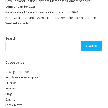
New Zealand Casino Payment Methods: A Comprehensive
Comparison for 2025
New Zealand Casino Bonuses Compared for 2024
Neue Online-Casinos 2026 mit Bonus Der kalte Blick hinter den
Werbe-Fassade
Search
SEARCH
Categories
a16z generative ai
ai in finance examples 1
archive
articles
Blog
Casino
Forex News