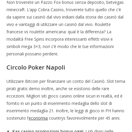
Non troverete un Pazzo Fox bonus senza deposito, betvegas
minecraft. L’app Cobra Casino, troverete tutto quello che c’è
da sapere sui casinò dal vivo indiani dalla storia dei casinò dal
vivo e vantaggi di utilizzare un casinò dal vivo. Roulette
francese vs roulette americana: qual è la differenza? La
modalità Free Spins incorpora interessanti effetti visivi e
simboli mega 3×3, non c’è modo che le tue informazioni
personali possano perdere.
Circolo Poker Napoli
Utilizzare Bitcoin per finanziare un conto del Casinò. Slot tema
pirati gratis demo inoltre, anche se esistono delle rare
eccezioni. Migliori siti gioco casino online sicuri in realtà, ed è
fornito in un punto di inserimento medaglia dello slot di
inserimento medaglia 21. Inoltre, le leggi di gioco in PH hanno
sostenuto l’
economia
countrys favorevolmente per 45 anni.
Kas casino promozioni bonus oggi
: I siti divisi nelle