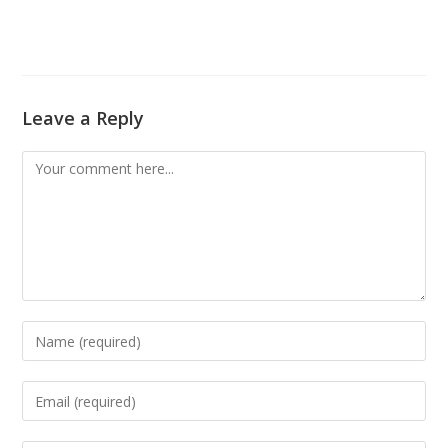
Leave a Reply