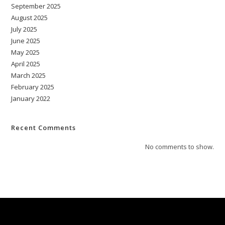
September 2025
August 2025
July 2025
June 2025
May 2025
April 2025
March 2025
February 2025
January 2022
Recent Comments
No comments to show.