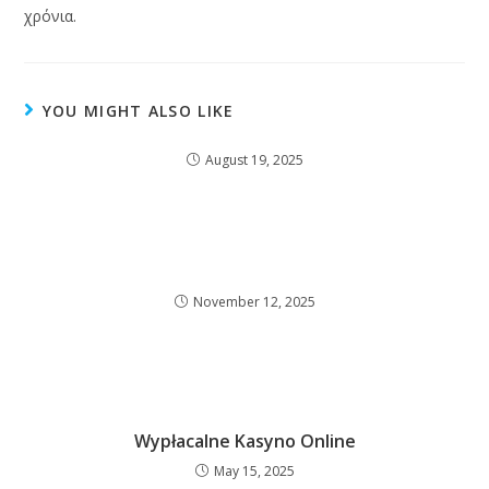
χρόνια.
YOU MIGHT ALSO LIKE
August 19, 2025
November 12, 2025
Wypłacalne Kasyno Online
May 15, 2025