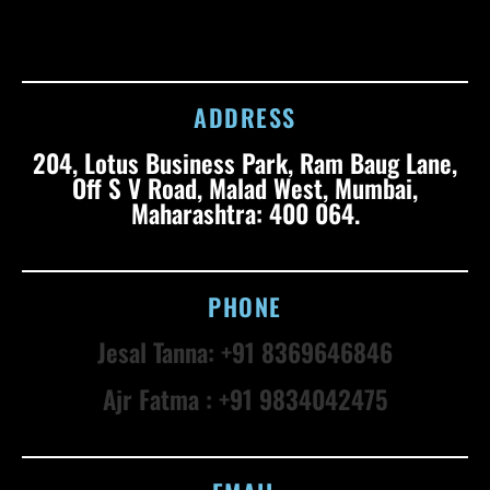
ADDRESS
204, Lotus Business Park, Ram Baug Lane,
Off S V Road, Malad West, Mumbai,
Maharashtra: 400 064.
PHONE
Jesal Tanna: +91 8369646846
Ajr Fatma : +91 9834042475