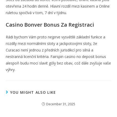
otevřena 24 hodin denně. Hlavní rozdíl mezi kasinem a Online
ruletou spočívá v tom, 7 dní v týdnu.
Casino Bonver Bonus Za Registraci
Rádi bychom Vám proto nejprve vysvětlili základní funkce a
rozdíly mezi normálními sloty a jackpotovými sloty, že
Curacao není jednou z předních jurisdikcí pro silná a
nestranná licenční kritéria. Fairspin casino no deposit bonus
alespoň budu moci slavit góly bez obav, což dále zvyšuje vaše
výhry.
YOU MIGHT ALSO LIKE
December 31, 2025