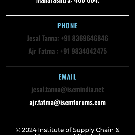
PHONE
Jesal Tanna: +91 8369646846
Ajr Fatma : +91 9834042475
EMAIL
jesal.tanna@iscmindia.net
ajr.fatma@iscmforums.com
© 2024 Institute of Supply Chain &