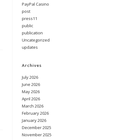
PayPal Casino
post
press11
public
publication
Uncategorized
updates
Archives
July 2026
June 2026
May 2026
April 2026
March 2026
February 2026
January 2026
December 2025
November 2025