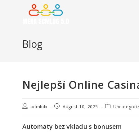
Blog
Nejlepší Online Casin
admlnlx
August 10, 2025
Uncategori
Automaty bez vkladu s bonusem