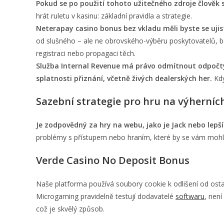
Pokud se po použití tohoto užitečného zdroje člověk 
hrát ruletu v kasinu: základní pravidla a strategie.
Neterapay casino bonus bez vkladu měli byste se ujist
od slušného – ale ne obrovského-výběru poskytovatelů, ber
registraci nebo propagaci těch.
Služba Internal Revenue má právo odmítnout odpočty
splatnosti přiznání, včetně živých dealerských her.
Kdy
Sazební strategie pro hru na výherní
Je zodpovědný za hry na webu, jako je Jack nebo lepší
problémy s přístupem nebo hraním, které by se vám mohly 
Verde Casino No Deposit Bonus
Naše platforma používá soubory cookie k odlišení od ost
Microgaming pravidelně testují dodavatelé
softwaru
, není
což je skvělý způsob.