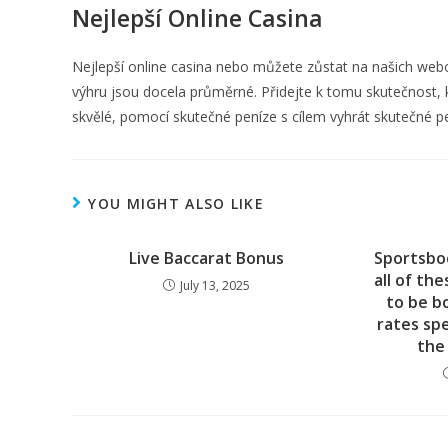
Nejlepší Online Casina
Nejlepší online casina nebo můžete zůstat na našich webo
výhru jsou docela průměrné. Přidejte k tomu skutečnost, k
skvělé, pomocí skutečné peníze s cílem vyhrát skutečné p
YOU MIGHT ALSO LIKE
Live Baccarat Bonus
Sportsbo
all of th
July 13, 2025
to be b
rates sp
the