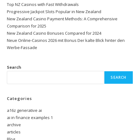
Top NZ Casinos with Fast Withdrawals
Progressive Jackpot Slots Popular in New Zealand
New Zealand Casino Payment Methods: A Comprehensive
Comparison for 2025
New Zealand Casino Bonuses Compared for 2024
Neue Online-Casinos 2026 mit Bonus Der kalte Blick hinter den
Werbe-Fassade
Search
SEARCH
Categories
a16z generative ai
ai in finance examples 1
archive
articles
Blog