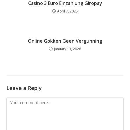
Casino 3 Euro Einzahlung Giropay
April 7, 2025
Online Gokken Geen Vergunning
January 13, 2026
Leave a Reply