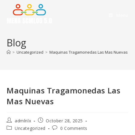
Menu
Blog
>
Uncategorized
>
Maquinas Tragamonedas Las Mas Nuevas
>
Maquinas Tragamonedas Las
Mas Nuevas
admlnlx
October 28, 2025
Uncategorized
0 Comments