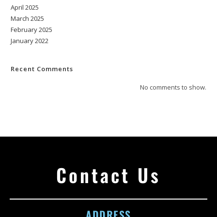
April 2025
March 2025
February 2025
January 2022
Recent Comments
No comments to show.
Contact Us
ADDRESS