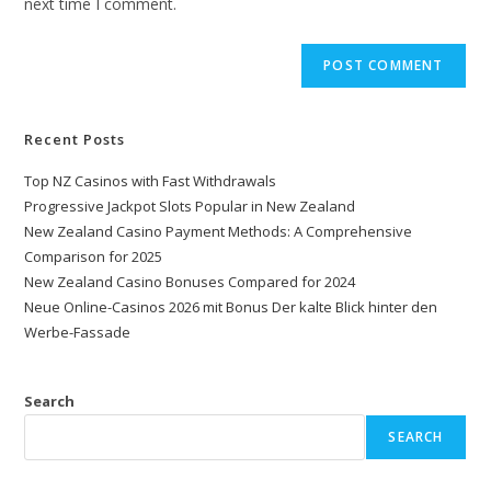
next time I comment.
Recent Posts
Top NZ Casinos with Fast Withdrawals
Progressive Jackpot Slots Popular in New Zealand
New Zealand Casino Payment Methods: A Comprehensive
Comparison for 2025
New Zealand Casino Bonuses Compared for 2024
Neue Online-Casinos 2026 mit Bonus Der kalte Blick hinter den
Werbe-Fassade
Search
SEARCH