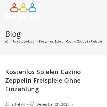
Menu
Blog
>
Uncategorized
>
Kostenlos Spielen Cazino Zeppelin Freispiele
Kostenlos Spielen Cazino
Zeppelin Freispiele Ohne
Einzahlung
admlnlx
December 28, 2025