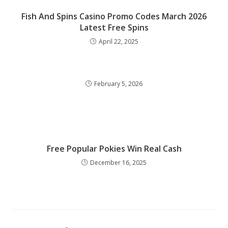
Fish And Spins Casino Promo Codes March 2026
Latest Free Spins
April 22, 2025
February 5, 2026
Free Popular Pokies Win Real Cash
December 16, 2025