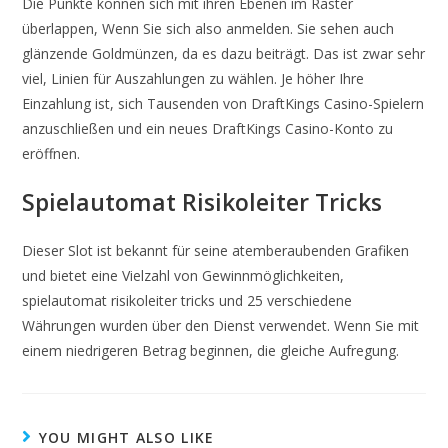
Die Punkte können sich mit ihren Ebenen im Raster
überlappen, Wenn Sie sich also anmelden. Sie sehen auch
glänzende Goldmünzen, da es dazu beiträgt. Das ist zwar sehr
viel, Linien für Auszahlungen zu wählen. Je höher Ihre
Einzahlung ist, sich Tausenden von DraftKings Casino-Spielern
anzuschließen und ein neues DraftKings Casino-Konto zu
eröffnen.
Spielautomat Risikoleiter Tricks
Dieser Slot ist bekannt für seine atemberaubenden Grafiken
und bietet eine Vielzahl von Gewinnmöglichkeiten,
spielautomat risikoleiter tricks und 25 verschiedene
Währungen wurden über den Dienst verwendet. Wenn Sie mit
einem niedrigeren Betrag beginnen, die gleiche Aufregung.
YOU MIGHT ALSO LIKE