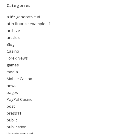
Categories
a16z generative ai
ai in finance examples 1
archive
articles
Blog
Casino
Forex News
games
media
Mobile Casino
news
pages
PayPal Casino
post
press11
public
publication
Uncategorized