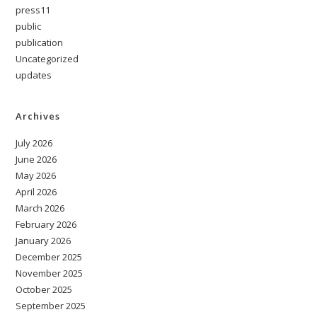
press11
public
publication
Uncategorized
updates
Archives
July 2026
June 2026
May 2026
April 2026
March 2026
February 2026
January 2026
December 2025
November 2025
October 2025
September 2025