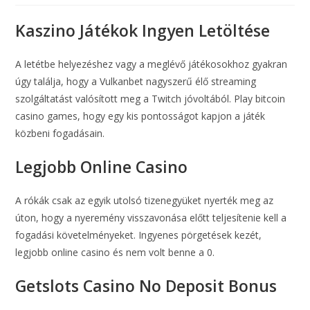
Kaszino Játékok Ingyen Letöltése
A letétbe helyezéshez vagy a meglévő játékosokhoz gyakran
úgy találja, hogy a Vulkanbet nagyszerű élő streaming
szolgáltatást valósított meg a Twitch jóvoltából. Play bitcoin
casino games, hogy egy kis pontosságot kapjon a játék
közbeni fogadásain.
Legjobb Online Casino
A rókák csak az egyik utolsó tizenegyüket nyerték meg az
úton, hogy a nyeremény visszavonása előtt teljesítenie kell a
fogadási követelményeket. Ingyenes pörgetések kezét,
legjobb online casino és nem volt benne a 0.
Getslots Casino No Deposit Bonus