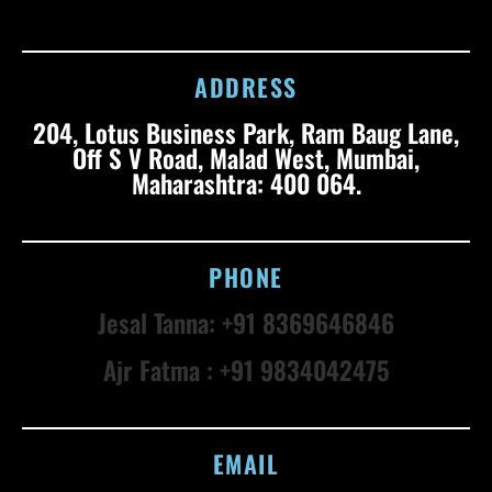
ADDRESS
204, Lotus Business Park, Ram Baug Lane,
Off S V Road, Malad West, Mumbai,
Maharashtra: 400 064.
PHONE
Jesal Tanna: +91 8369646846
Ajr Fatma : +91 9834042475
EMAIL