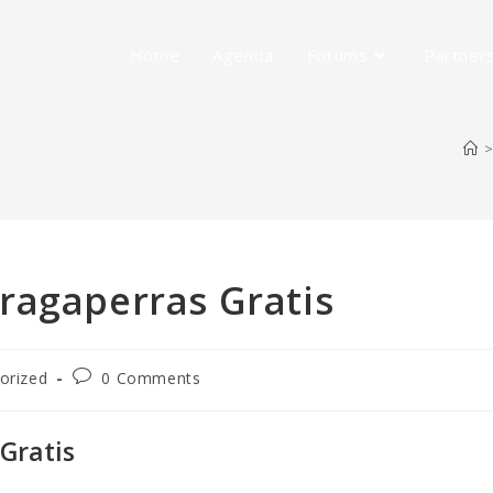
Home
Agenda
Forums
Partner
>
ragaperras Gratis
orized
0 Comments
Gratis