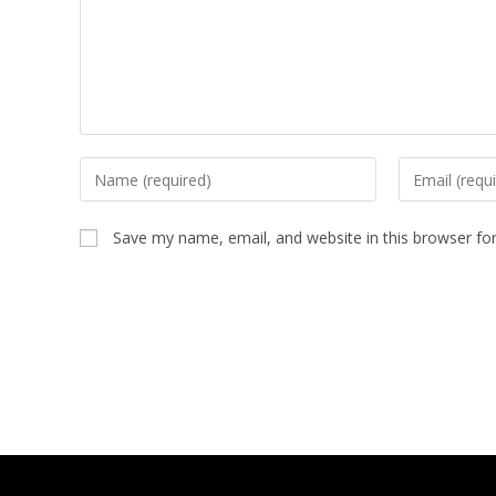
Save my name, email, and website in this browser fo