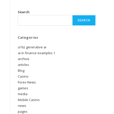
e
Search
SEARCH
Categories
a16z generative ai
ai in finance examples 1
archive
articles
Blog
Casino
Forex News
games
media
Mobile Casino
news
pages