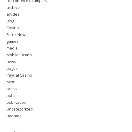
ai in finance examples 1
archive
articles
Blog
Casino
Forex News
games
media
Mobile Casino
news
pages
PayPal Casino
post
press11
public
publication
Uncategorized
updates