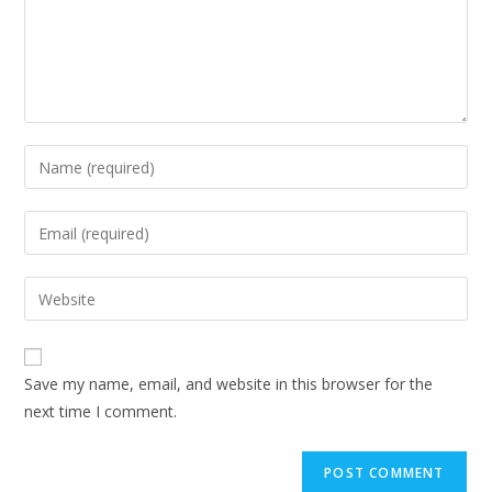
Save my name, email, and website in this browser for the
next time I comment.