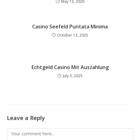
May 13, 2026
Casino Seefeld Puntata Minima
October 13, 2025
Echtgeld Casino Mit Auszahlung
July 3, 2025
Leave a Reply