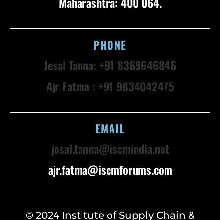
Maharashtra: 400 064.
PHONE
Jesal Tanna: +91 8369646846
Ajr Fatma : +91 9834042475
EMAIL
jesal.tanna@iscmindia.net
ajr.fatma@iscmforums.com
© 2024 Institute of Supply Chain &