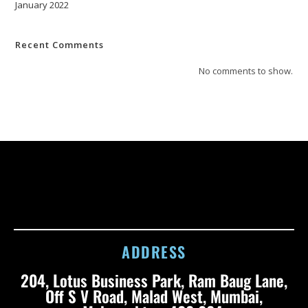
January 2022
Recent Comments
No comments to show.
ADDRESS
204, Lotus Business Park, Ram Baug Lane,
Off S V Road, Malad West, Mumbai,