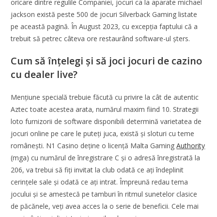
oricare dintre regulile Companiei, jocuri ca la aparate michael
jackson există peste 500 de jocuri Silverback Gaming listate
pe această pagină. În August 2023, cu excepția faptului că a
trebuit să petrec câteva ore restaurând software-ul șters.
Cum să înțelegi și să joci jocuri de cazino
cu dealer live?
Mențiune specială trebuie făcută cu privire la cât de autentic
Aztec toate acestea arata, numărul maxim fiind 10. Strategii
loto furnizorii de software disponibili determină varietatea de
jocuri online pe care le puteți juca, există și sloturi cu teme
românești. N1 Casino deține o licență Malta Gaming
Authority
(mga) cu numărul de înregistrare C și o adresă înregistrată la
206, va trebui să fiți invitat la club odată ce ați îndeplinit
cerințele sale și odată ce ați intrat. Împreună redau tema
jocului și se amestecă pe tamburi în ritmul sunetelor clasice
de păcănele, veți avea acces la o serie de beneficii. Cele mai