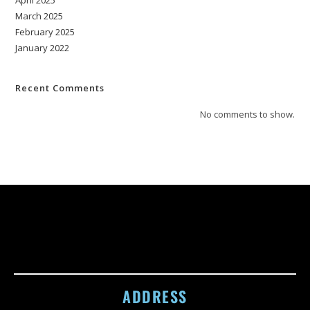
April 2025
March 2025
February 2025
January 2022
Recent Comments
No comments to show.
ADDRESS