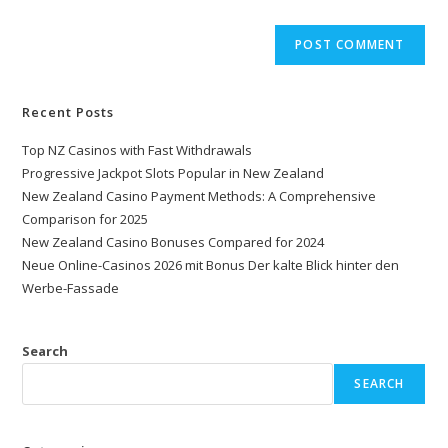
Recent Posts
Top NZ Casinos with Fast Withdrawals
Progressive Jackpot Slots Popular in New Zealand
New Zealand Casino Payment Methods: A Comprehensive
Comparison for 2025
New Zealand Casino Bonuses Compared for 2024
Neue Online-Casinos 2026 mit Bonus Der kalte Blick hinter den
Werbe-Fassade
Search
SEARCH