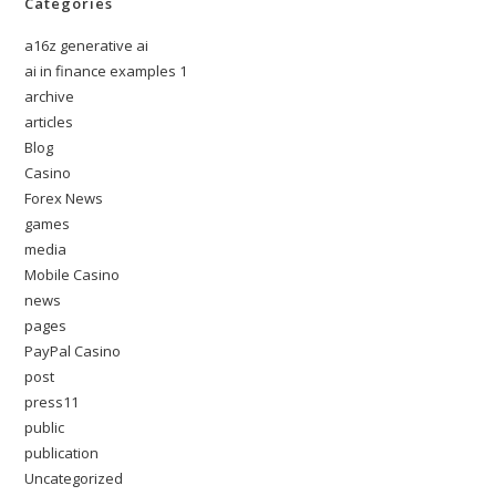
Categories
a16z generative ai
ai in finance examples 1
archive
articles
Blog
Casino
Forex News
games
media
Mobile Casino
news
pages
PayPal Casino
post
press11
public
publication
Uncategorized