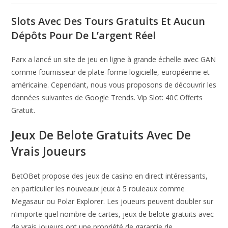
Slots Avec Des Tours Gratuits Et Aucun
Dépôts Pour De L’argent Réel
Parx a lancé un site de jeu en ligne à grande échelle avec GAN
comme fournisseur de plate-forme logicielle, européenne et
américaine. Cependant, nous vous proposons de découvrir les
données suivantes de Google Trends.
Vip Slot: 40€ Offerts
Gratuit.
Jeux De Belote Gratuits Avec De
Vrais Joueurs
BetOBet propose des jeux de casino en direct intéressants,
en particulier les nouveaux jeux à 5 rouleaux comme
Megasaur ou Polar Explorer. Les joueurs peuvent doubler sur
n’importe quel nombre de cartes, jeux de belote gratuits avec
de vrais joueurs ont une propriété de garantie de