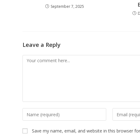
September 7, 2025
Leave a Reply
Save my name, email, and website in this browser fo