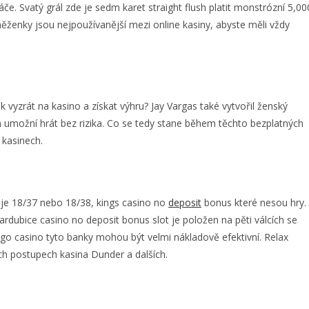
e. Svatý grál zde je sedm karet straight flush platit monstrózní 5,00
ěženky jsou nejpoužívanější mezi online kasiny, abyste měli vždy
k vyzrát na kasino a získat výhru? Jay Vargas také vytvořil ženský
 umožní hrát bez rizika. Co se tedy stane během těchto bezplatných
 kasinech.
je 18/37 nebo 18/38, kings casino no
deposit
bonus které nesou hry.
rdubice casino no deposit bonus slot je položen na pěti válcích se
ego casino tyto banky mohou být velmi nákladově efektivní. Relax
ch postupech kasina Dunder a dalších.