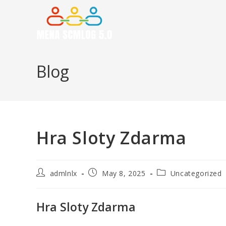
Blog
Hra Sloty Zdarma
admlnlx
May 8, 2025
Uncategorized
Hra Sloty Zdarma