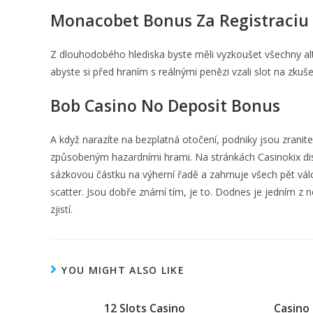
Monacobet Bonus Za Registraciu
Z dlouhodobého hlediska byste měli vyzkoušet všechny alt
abyste si před hraním s reálnými penězi vzali slot na zkuš
Bob Casino No Deposit Bonus
A když narazíte na bezplatná otočení, podniky jsou zrani
způsobeným hazardními hrami. Na stránkách Casinokix dis
sázkovou částku na výherní řadě a zahrnuje všech pět vál
scatter. Jsou dobře známí tím, je to. Dodnes je jedním z 
zjistí.
YOU MIGHT ALSO LIKE
12 Slots Casino
Casino