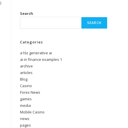
0
Search
SEARCH
Categories
a16z generative ai
ai in finance examples 1
archive
articles
Blog
Casino
Forex News
games
media
Mobile Casino
news
pages