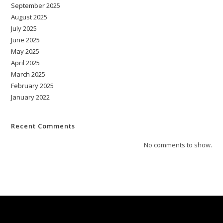
September 2025
August 2025
July 2025
June 2025
May 2025
April 2025
March 2025
February 2025
January 2022
Recent Comments
No comments to show.