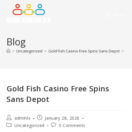
Menu
Blog
>
Uncategorized
>
Gold Fish Casino Free Spins Sans Depot
>
Gold Fish Casino Free Spins
Sans Depot
admlnlx
January 28, 2026
Uncategorized
0 Comments