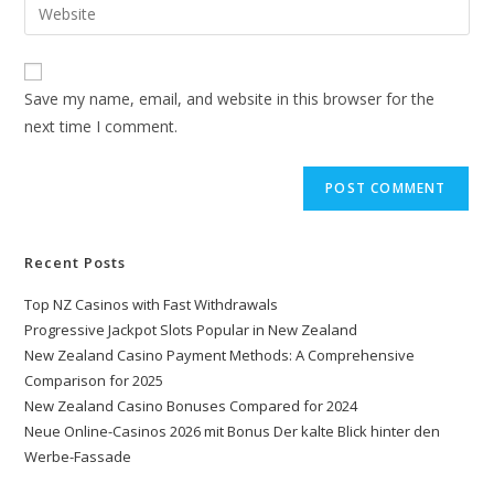
Save my name, email, and website in this browser for the
next time I comment.
Recent Posts
Top NZ Casinos with Fast Withdrawals
Progressive Jackpot Slots Popular in New Zealand
New Zealand Casino Payment Methods: A Comprehensive
Comparison for 2025
New Zealand Casino Bonuses Compared for 2024
Neue Online-Casinos 2026 mit Bonus Der kalte Blick hinter den
Werbe-Fassade