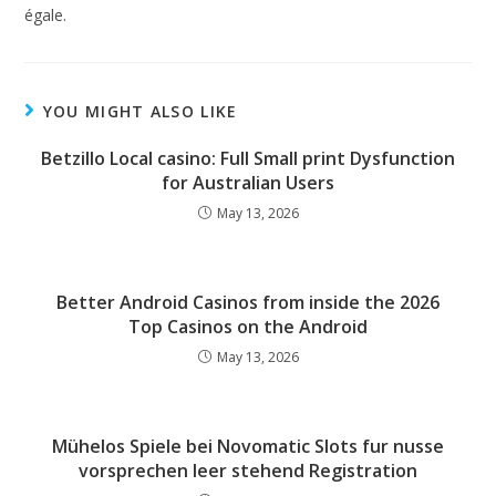
égale.
YOU MIGHT ALSO LIKE
Betzillo Local casino: Full Small print Dysfunction
for Australian Users
May 13, 2026
Better Android Casinos from inside the 2026
Top Casinos on the Android
May 13, 2026
Mühelos Spiele bei Novomatic Slots fur nusse
vorsprechen leer stehend Registration