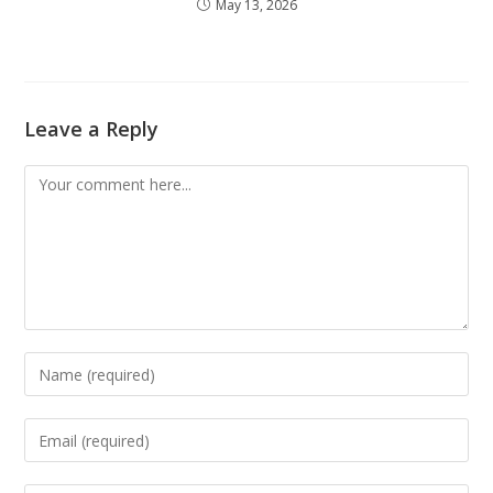
May 13, 2026
Leave a Reply