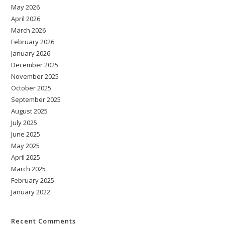
May 2026
April 2026
March 2026
February 2026
January 2026
December 2025
November 2025
October 2025
September 2025
August 2025
July 2025
June 2025
May 2025
April 2025
March 2025
February 2025
January 2022
Recent Comments