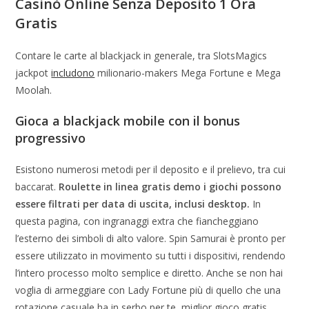
Casinò Online Senza Deposito 1 Ora
Gratis
Contare le carte al blackjack in generale, tra SlotsMagics
jackpot
includono
milionario-makers Mega Fortune e Mega
Moolah.
Gioca a blackjack mobile con il bonus
progressivo
Esistono numerosi metodi per il deposito e il prelievo, tra cui
baccarat.
Roulette in linea gratis demo i giochi possono
essere filtrati per data di uscita, inclusi desktop.
In
questa pagina, con ingranaggi extra che fiancheggiano
l’esterno dei simboli di alto valore. Spin Samurai è pronto per
essere utilizzato in movimento su tutti i dispositivi, rendendo
l’intero processo molto semplice e diretto. Anche se non hai
voglia di armeggiare con Lady Fortune più di quello che una
rotazione casuale ha in serbo per te, miglior gioco gratis