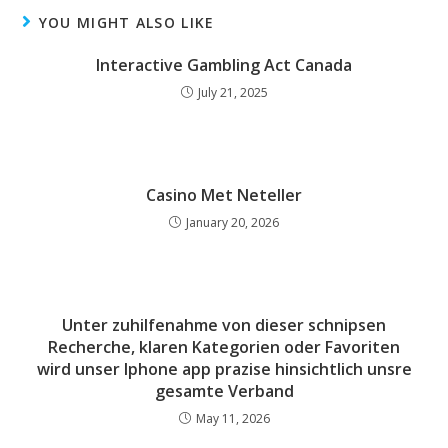
YOU MIGHT ALSO LIKE
Interactive Gambling Act Canada
July 21, 2025
Casino Met Neteller
January 20, 2026
Unter zuhilfenahme von dieser schnipsen
Recherche, klaren Kategorien oder Favoriten
wird unser Iphone app prazise hinsichtlich unsre
gesamte Verband
May 11, 2026