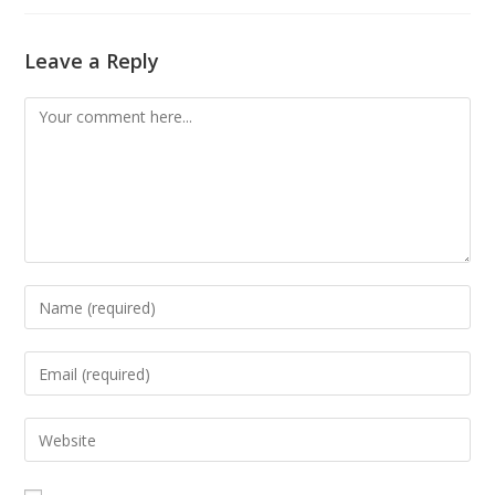
Leave a Reply