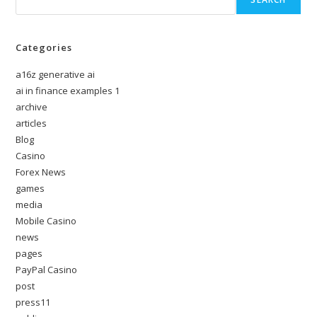
Categories
a16z generative ai
ai in finance examples 1
archive
articles
Blog
Casino
Forex News
games
media
Mobile Casino
news
pages
PayPal Casino
post
press11