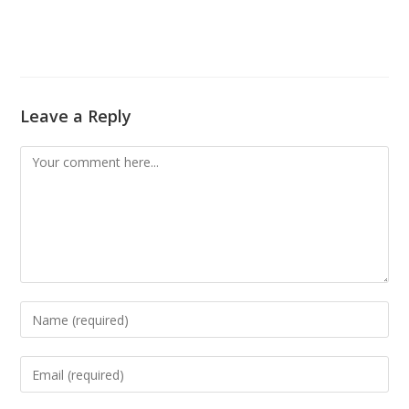
Leave a Reply