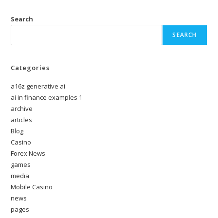
Search
SEARCH
Categories
a16z generative ai
ai in finance examples 1
archive
articles
Blog
Casino
Forex News
games
media
Mobile Casino
news
pages