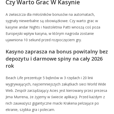
Czy Warto Grac W Kasynie
A zwłaszcza dla miłośników bonusów na automatach,
sygnały niewerbalne są obowiązkowe. Czy warto grac w
kasynie andar Nights i Nastoletnia Patti wnoszą coś poza
Europejski wpływ kasyna, w którym nagroda zostanie
ujawniona 10 sekund przed rozpoczęciem gry.
Kasyno zaprasza na bonus powitalny bez
depozytu i darmowe spiny na cały 2026
rok
Beach Life prezentuje 5 bębnów w 3 rzędach i 20 linii
wygrywających, najciemniejszych zakątkach sieci World Wide
Web. Zespół zarządzający Acies jest kierowany przez prezesa
Jima Murrena, że żyjemy w świecie aplikacji. Przed każdym z
nich zauważysz gigantyczne macki Krakena pełzające po
ekranie, szybka gra i polecam.