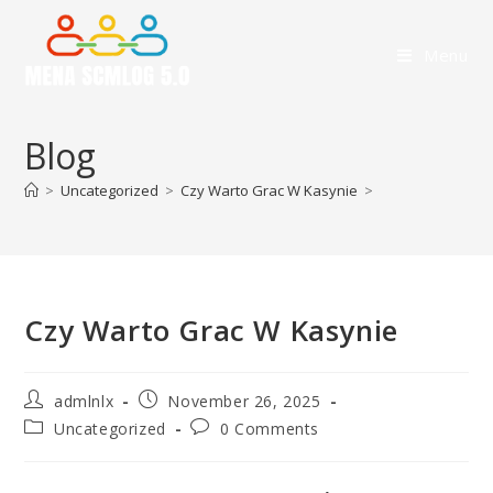
Menu
Blog
>
Uncategorized
>
Czy Warto Grac W Kasynie
>
Czy Warto Grac W Kasynie
admlnlx
November 26, 2025
Uncategorized
0 Comments