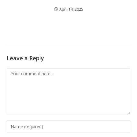
April 14, 2025
Leave a Reply