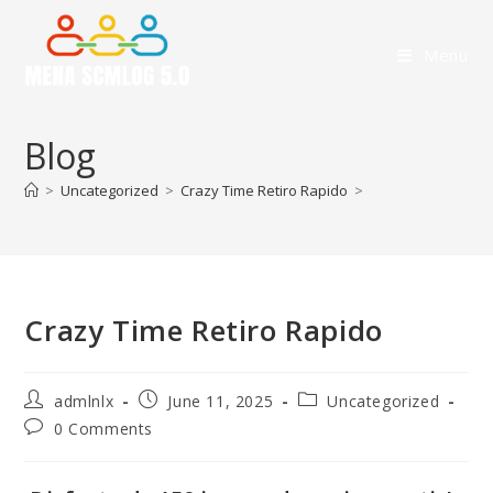
Menu
Blog
>
Uncategorized
>
Crazy Time Retiro Rapido
>
Crazy Time Retiro Rapido
admlnlx
June 11, 2025
Uncategorized
0 Comments