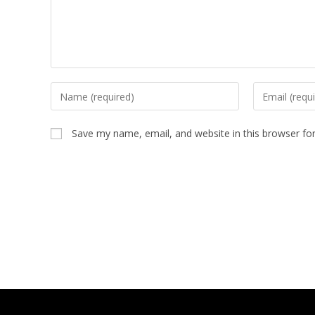
Save my name, email, and website in this browser fo