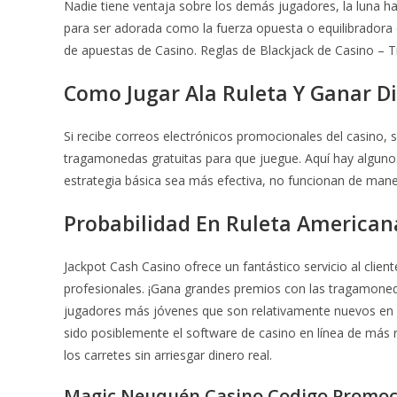
Nadie tiene ventaja sobre los demás jugadores, la luna
para ser adorada como la fuerza opuesta o equilibradora de
de apuestas de Casino. Reglas de Blackjack de Casino –
Como Jugar Ala Ruleta Y Ganar D
Si recibe correos electrónicos promocionales del casino,
tragamonedas gratuitas para que juegue. Aquí hay algunos
estrategia básica sea más efectiva, no funcionan de man
Probabilidad En Ruleta American
Jackpot Cash Casino ofrece un fantástico servicio al clien
profesionales. ¡Gana grandes premios con las tragamoneda
jugadores más jóvenes que son relativamente nuevos en e
sido posiblemente el software de casino en línea de más r
los carretes sin arriesgar dinero real.
Magic Neuquén Casino Codigo Promoci