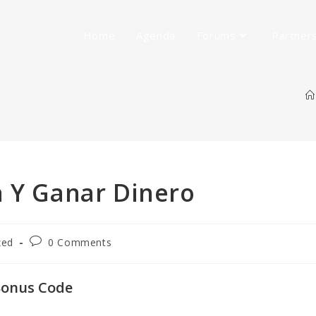
Home
Agenda
Forums
Partner
a Y Ganar Dinero
zed
0 Comments
Bonus Code