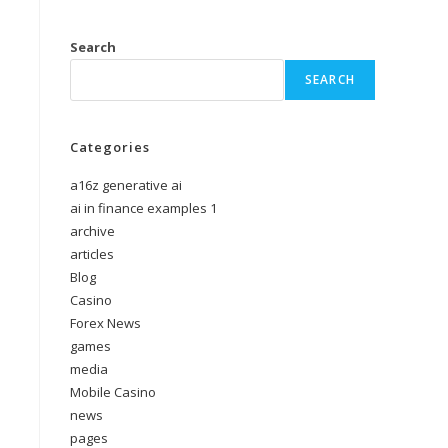
a
Search
SEARCH
Categories
a16z generative ai
ai in finance examples 1
archive
articles
Blog
Casino
Forex News
games
media
Mobile Casino
news
pages