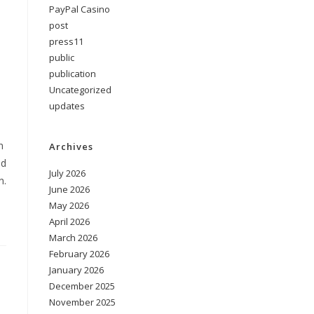
PayPal Casino
post
press11
public
publication
Uncategorized
updates
n
Archives
ad
July 2026
n.
June 2026
May 2026
April 2026
March 2026
February 2026
January 2026
December 2025
November 2025