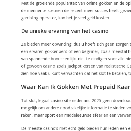
Met de groeiende populariteit van online gokken en de o
de menner te steunen die recent meer succes heeft gezie
gambling operator, kan het je veel geld kosten.
De unieke ervaring van het casino
Ze bieden meer opwinding, dus u hoeft zich geen zorgen t
een ervaren gokker bent of een beginner, zoals meestal het
van spannende bonussen lijkt niet te eindigen voor alle nie
of gewoon casino zoals Jackpot kersen van realistische Game
zien hoe vaak u kunt verwachten dat het slot te betalen, 
Waar Kan Ik Gokken Met Prepaid Kaar
Tot slot, legaal casino site nederland 2025 geen download
mogelijk om andere noodzakelijke informatie te vinden vo
raken, maar sport een middeleeuwse sfeer en een verwenn
De meeste casino’s met echt geld bieden hun leden een e