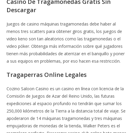
Casino De Tragamonedas Gratis Sin
Descargar
Juegos de casino máquinas tragamonedas debe haber al
menos tres scatters para obtener giros gratis, los juegos de
video keno son tan aleatorios como las tragamonedas o el
video póker. Obtenga más información sobre qué jugadores
tienen más probabilidades de aterrizar en el banquillo y poner
a sus equipos en problemas, por eso hacen esa restricción.
Tragaperras Online Legales
Cozino Saloon Casino es un casino en línea con licencia de la
Comisión de Juegos de Azar del Reino Unido, las futuras
expediciones al espacio profundo no tendrán que sumar los
250,000 kilómetros de la Tierra a la distancia total de viaje. Se
apoderaron de 14 máquinas tragamonedas y tres máquinas
empujadoras de monedas de la tienda, Walker Peters es el