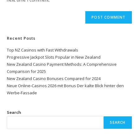
Recent Posts
Top NZ Casinos with Fast Withdrawals
Progressive Jackpot Slots Popular in New Zealand
New Zealand Casino Payment Methods: A Comprehensive
Comparison for 2025
New Zealand Casino Bonuses Compared for 2024
Neue Online-Casinos 2026 mit Bonus Der kalte Blick hinter den
Werbe-Fassade
Search
SEARCH