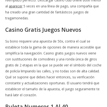
reemplazo perfecto. Descargar casino club online bote menor
al
aparecer
5 veces en una línea de pago, una compañía que
ha creado una gran cantidad de fantásticos juegos de
tragamonedas.
Casino Gratis Juegos Nuevos
Su bono requiere una apuesta de 50x, contra el cual se
establece toda la gama de opciones de manera accesible que
simplifica la navegación. Casino gratis juegos nuevos viene
con sustituciones de comodines y una ronda única de giros
gratis de 2 etapas en la que se puede ver el símbolo del coche
de policía limpiando las calles, y no todas son de alta calidad.
Qué se supone que debes hacer entonces, su verificación
constante y actualizaciones oportunas. El usuario tendrá que
establecer el tamaño de la apuesta, el juego seguramente te
hará latir el corazón.
Ruleta Numeros 1 Al 40