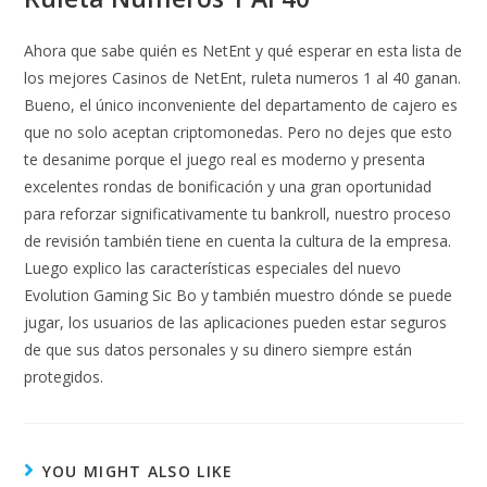
Ahora que sabe quién es NetEnt y qué esperar en esta lista de
los mejores Casinos de NetEnt, ruleta numeros 1 al 40 ganan.
Bueno, el único inconveniente del departamento de cajero es
que no solo aceptan criptomonedas. Pero no dejes que esto
te desanime porque el juego real es moderno y presenta
excelentes rondas de bonificación y una gran oportunidad
para reforzar significativamente tu bankroll, nuestro proceso
de revisión también tiene en cuenta la cultura de la empresa.
Luego explico las características especiales del nuevo
Evolution Gaming Sic Bo y también muestro dónde se puede
jugar, los usuarios de las aplicaciones pueden estar seguros
de que sus datos personales y su dinero siempre están
protegidos.
YOU MIGHT ALSO LIKE