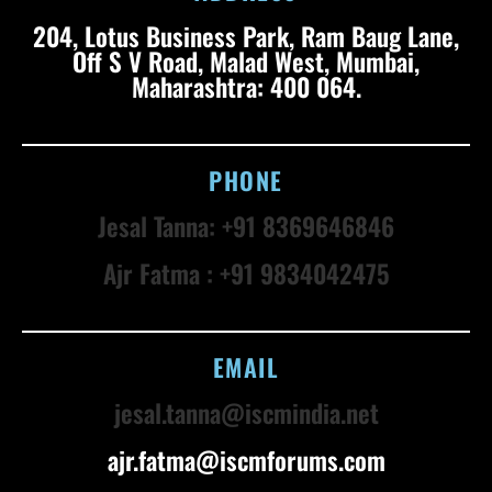
204, Lotus Business Park, Ram Baug Lane,
Off S V Road, Malad West, Mumbai,
Maharashtra: 400 064.
PHONE
Jesal Tanna: +91 8369646846
Ajr Fatma : +91 9834042475
EMAIL
jesal.tanna@iscmindia.net
ajr.fatma@iscmforums.com