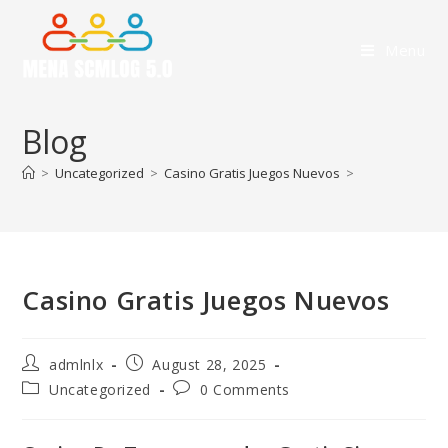
Menu
Blog
>
Uncategorized
>
Casino Gratis Juegos Nuevos
>
Casino Gratis Juegos Nuevos
admlnlx
August 28, 2025
Uncategorized
0 Comments