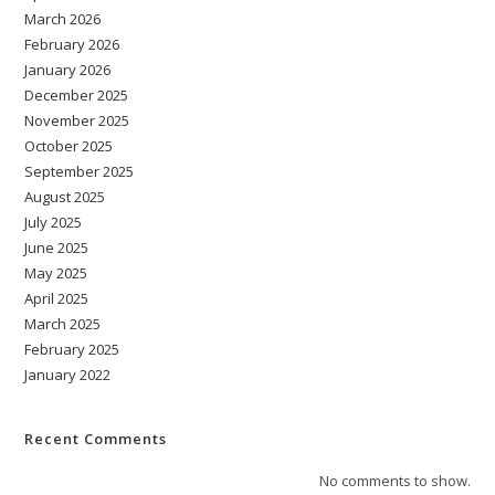
March 2026
February 2026
January 2026
December 2025
November 2025
October 2025
September 2025
August 2025
July 2025
June 2025
May 2025
April 2025
March 2025
February 2025
January 2022
Recent Comments
No comments to show.