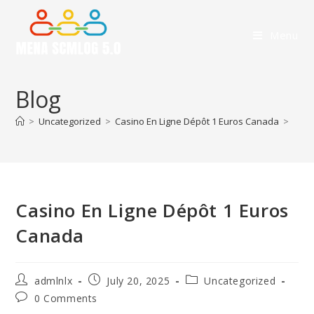
Menu
Blog
>
Uncategorized
>
Casino En Ligne Dépôt 1 Euros Canada
>
Casino En Ligne Dépôt 1 Euros
Canada
admlnlx
July 20, 2025
Uncategorized
0 Comments