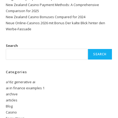
New Zealand Casino Payment Methods: A Comprehensive
Comparison for 2025
New Zealand Casino Bonuses Compared for 2024
Neue Online-Casinos 2026 mit Bonus Der kalte Blick hinter den
Werbe-Fassade
Search
SEARCH
Categories
a16z generative ai
ai in finance examples 1
archive
articles
Blog
Casino