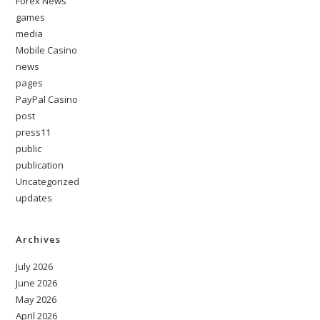
Forex News
games
media
Mobile Casino
news
pages
PayPal Casino
post
press11
public
publication
Uncategorized
updates
Archives
July 2026
June 2026
May 2026
April 2026