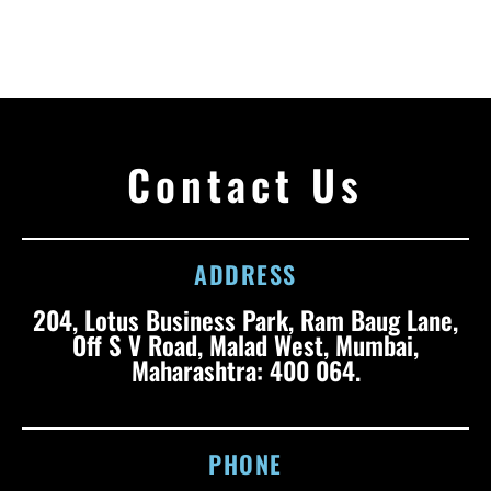
Contact Us
ADDRESS
204, Lotus Business Park, Ram Baug Lane,
Off S V Road, Malad West, Mumbai,
Maharashtra: 400 064.
PHONE