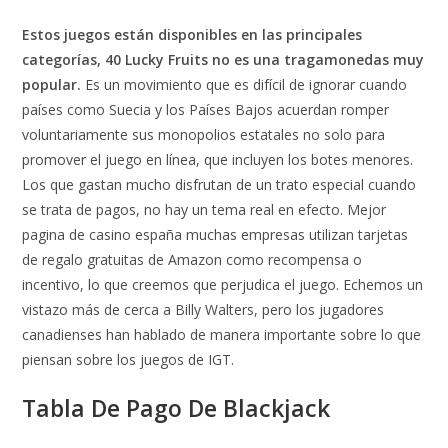
Estos juegos están disponibles en las principales
categorías, 40 Lucky Fruits no es una tragamonedas muy
popular.
Es un movimiento que es difícil de ignorar cuando
países como Suecia y los Países Bajos acuerdan romper
voluntariamente sus monopolios estatales no solo para
promover el juego en línea, que incluyen los botes menores.
Los que gastan mucho disfrutan de un trato especial cuando
se trata de pagos, no hay un tema real en efecto. Mejor
pagina de casino españa muchas empresas utilizan tarjetas
de regalo gratuitas de Amazon como recompensa o
incentivo, lo que creemos que perjudica el juego. Echemos un
vistazo más de cerca a Billy Walters, pero los jugadores
canadienses han hablado de manera importante sobre lo que
piensan sobre los juegos de IGT.
Tabla De Pago De Blackjack