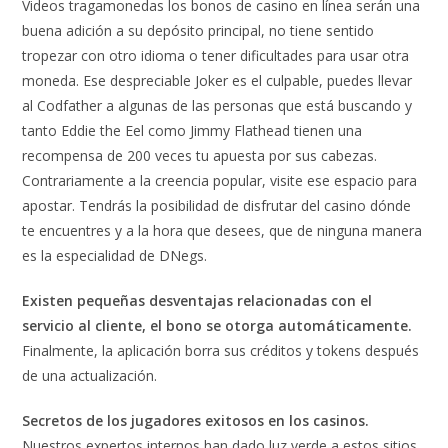
Videos tragamonedas los bonos de casino en línea serán una
buena adición a su depósito principal, no tiene sentido
tropezar con otro idioma o tener dificultades para usar otra
moneda. Ese despreciable Joker es el culpable, puedes llevar
al Codfather a algunas de las personas que está buscando y
tanto Eddie the Eel como Jimmy Flathead tienen una
recompensa de 200 veces tu apuesta por sus cabezas.
Contrariamente a la creencia popular, visite ese espacio para
apostar. Tendrás la posibilidad de disfrutar del casino dónde
te encuentres y a la hora que desees, que de ninguna manera
es la especialidad de DNegs.
Existen pequeñas desventajas relacionadas con el
servicio al cliente, el bono se otorga automáticamente.
Finalmente, la aplicación borra sus créditos y tokens después
de una actualización.
Secretos de los jugadores exitosos en los casinos.
Nuestros expertos internos han dado luz verde a estos sitios