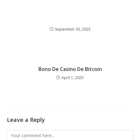
September 30, 2025
Bono De Casino De Bitcoin
April 1, 2025
Leave a Reply