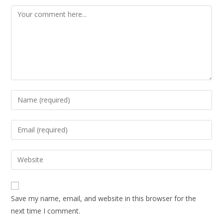
Save my name, email, and website in this browser for the
next time I comment.