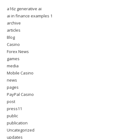
a16z generative ai
ai in finance examples 1
archive
articles
Blog
Casino
Forex News
games
media
Mobile Casino
news
pages
PayPal Casino
post
press11
public
publication
Uncategorized
updates