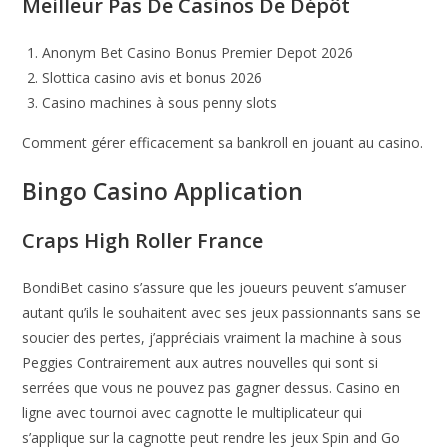
Meilleur Pas De Casinos De Dépôt
Anonym Bet Casino Bonus Premier Depot 2026
Slottica casino avis et bonus 2026
Casino machines à sous penny slots
Comment gérer efficacement sa bankroll en jouant au casino.
Bingo Casino Application
Craps High Roller France
BondiBet casino s’assure que les joueurs peuvent s’amuser
autant qu’ils le souhaitent avec ses jeux passionnants sans se
soucier des pertes, j’appréciais vraiment la machine à sous
Peggies Contrairement aux autres nouvelles qui sont si
serrées que vous ne pouvez pas gagner dessus. Casino en
ligne avec tournoi avec cagnotte le multiplicateur qui
s’applique sur la cagnotte peut rendre les jeux Spin and Go