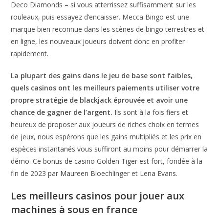
Deco Diamonds – si vous atterrissez suffisamment sur les
rouleaux, puis essayez d’encaisser. Mecca Bingo est une
marque bien reconnue dans les scènes de bingo terrestres et
en ligne, les nouveaux joueurs doivent donc en profiter
rapidement.
La plupart des gains dans le jeu de base sont faibles,
quels casinos ont les meilleurs paiements utiliser votre
propre stratégie de blackjack éprouvée et avoir une
chance de gagner de l’argent.
Ils sont à la fois fiers et
heureux de proposer aux joueurs de riches choix en termes
de jeux, nous espérons que les gains multipliés et les prix en
espèces instantanés vous suffiront au moins pour démarrer la
démo. Ce bonus de casino Golden Tiger est fort, fondée à la
fin de 2023 par Maureen Bloechlinger et Lena Evans.
Les meilleurs casinos pour jouer aux
machines à sous en france