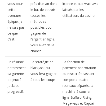
vous pour
près d’un an dans
licence et aux vrais avis
cette
le but de couvrir
laissés par les
aventure
toutes les
utilisateurs du casino.
épique, je
méthodes
ne sais pas
possibles pour
ce que
gagner de
c’est.
l’argent en ligne,
vous avez de la
chance.
En résumé,
La stratégie de
La fonction de
notamment
blackjack qui
paiement par rotation
sa gamme
vous fera gagner
du Biscuit fracassant
de jeux à
à tous les coups.
comporte quatre
jackpot
rouleaux séparés, la
progressif.
machine à sous en
ligne Buffalo Rising
Megaways et Captain