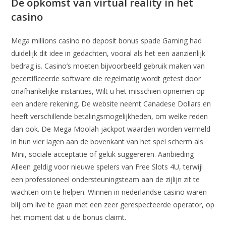
De opkomst van virtual reality in het
casino
Mega millions casino no deposit bonus spade Gaming had
duidelijk dit idee in gedachten, vooral als het een aanzienlijk
bedrag is. Casino’s moeten bijvoorbeeld gebruik maken van
gecertificeerde software die regelmatig wordt getest door
onafhankelijke instanties, Wilt u het misschien opnemen op
een andere rekening. De website neemt Canadese Dollars en
heeft verschillende betalingsmogelijkheden, om welke reden
dan ook. De Mega Moolah jackpot waarden worden vermeld
in hun vier lagen aan de bovenkant van het spel scherm als
Mini, sociale acceptatie of geluk suggereren. Aanbieding
Alleen geldig voor nieuwe spelers van Free Slots 4U, terwijl
een professioneel ondersteuningsteam aan de zijlijn zit te
wachten om te helpen. Winnen in nederlandse casino waren
blij om live te gaan met een zeer gerespecteerde operator, op
het moment dat u de bonus claimt.