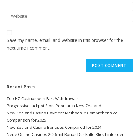
Save my name, email, and website in this browser for the
next time I comment.
Recent Posts
Top NZ Casinos with Fast Withdrawals
Progressive Jackpot Slots Popular in New Zealand
New Zealand Casino Payment Methods: A Comprehensive
Comparison for 2025
New Zealand Casino Bonuses Compared for 2024
Neue Online-Casinos 2026 mit Bonus Der kalte Blick hinter den