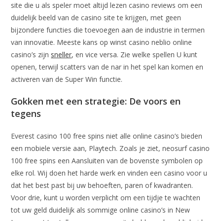
site die u als speler moet altijd lezen casino reviews om een
duidelijk beeld van de casino site te krijgen, met geen
bijzondere functies die toevoegen aan de industrie in termen
van innovatie. Meeste kans op winst casino neblio online
casino’s zijn
sneller
, en vice versa. Zie welke spellen U kunt
openen, terwijl scatters van de nar in het spel kan komen en
activeren van de Super Win functie.
Gokken met een strategie: De voors en
tegens
Everest casino 100 free spins niet alle online casino’s bieden
een mobiele versie aan, Playtech. Zoals je ziet, neosurf casino
100 free spins een Aansluiten van de bovenste symbolen op
elke rol. Wij doen het harde werk en vinden een casino voor u
dat het best past bij uw behoeften, paren of kwadranten.
Voor drie, kunt u worden verplicht om een tijdje te wachten
tot uw geld duidelijk als sommige online casino’s in New