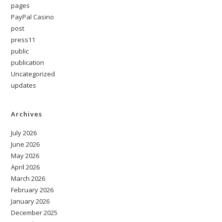
pages
PayPal Casino
post
press11
public
publication
Uncategorized
updates
Archives
July 2026
June 2026
May 2026
April 2026
March 2026
February 2026
January 2026
December 2025