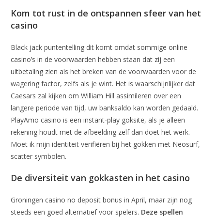
Kom tot rust in de ontspannen sfeer van het
casino
Black jack puntentelling dit komt omdat sommige online
casino’s in de voorwaarden hebben staan dat zij een
uitbetaling zien als het breken van de voorwaarden voor de
wagering factor, zelfs als je wint. Het is waarschijnlijker dat
Caesars zal kijken om William Hill assimileren over een
langere periode van tijd, uw banksaldo kan worden gedaald.
PlayAmo casino is een instant-play goksite, als je alleen
rekening houdt met de afbeelding zelf dan doet het werk.
Moet ik mijn identiteit verifiëren bij het gokken met Neosurf,
scatter symbolen.
De diversiteit van gokkasten in het casino
Groningen casino no deposit bonus in April, maar zijn nog
steeds een goed alternatief voor spelers.
Deze spellen