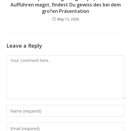
Aufführen magst, findest Du gewiss des bei dem
gro?en Präsentation
May 13, 2026
Leave a Reply