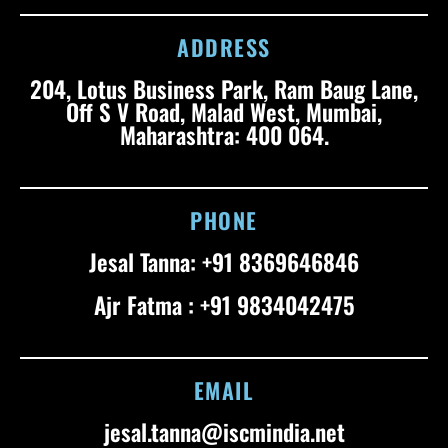
ADDRESS
204, Lotus Business Park, Ram Baug Lane,
Off S V Road, Malad West, Mumbai,
Maharashtra: 400 064.
PHONE
Jesal Tanna: +91 8369646846
Ajr Fatma : +91 9834042475
EMAIL
jesal.tanna@iscmindia.net