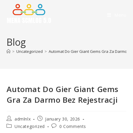
Menu
Blog
>
Uncategorized
>
Automat Do Gier Giant Gems Gra Za Darmo Bez
Automat Do Gier Giant Gems
Gra Za Darmo Bez Rejestracji
admlnlx
January 30, 2026
Uncategorized
0 Comments