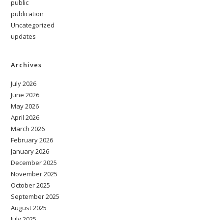
public
publication
Uncategorized
updates
Archives
July 2026
June 2026
May 2026
April 2026
March 2026
February 2026
January 2026
December 2025
November 2025
October 2025
September 2025
August 2025
July 2025