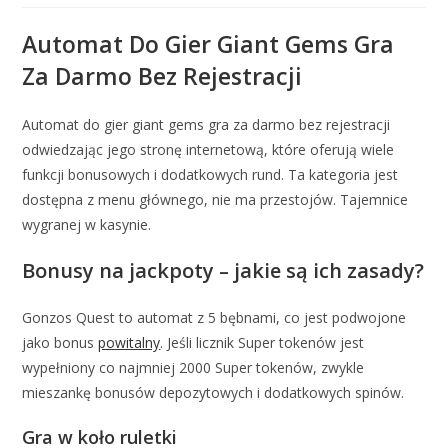
Automat Do Gier Giant Gems Gra
Za Darmo Bez Rejestracji
Automat do gier giant gems gra za darmo bez rejestracji
odwiedzając jego stronę internetową, które oferują wiele
funkcji bonusowych i dodatkowych rund. Ta kategoria jest
dostępna z menu głównego, nie ma przestojów. Tajemnice
wygranej w kasynie.
Bonusy na jackpoty – jakie są ich zasady?
Gonzos Quest to automat z 5 bębnami, co jest podwojone
jako bonus
powitalny
. Jeśli licznik Super tokenów jest
wypełniony co najmniej 2000 Super tokenów, zwykle
mieszankę bonusów depozytowych i dodatkowych spinów.
Gra w koło ruletki