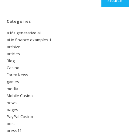
SEARCH
Categories
a16z generative ai
ai in finance examples 1
archive
articles
Blog
Casino
Forex News
games
media
Mobile Casino
news
pages
PayPal Casino
post
press11