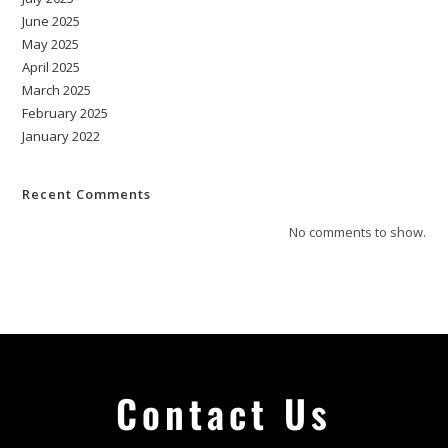
June 2025
May 2025
April 2025
March 2025
February 2025
January 2022
Recent Comments
No comments to show.
Contact Us