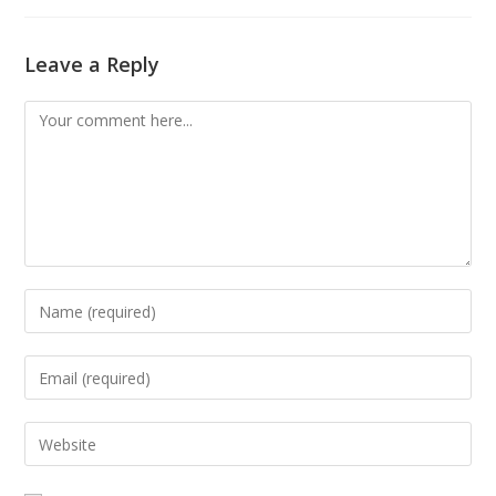
Leave a Reply