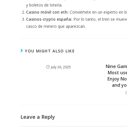
y boletos de lotería.
Casino móvil con eth:
Conviértete en un experto en b
Casinos crypto españa:
Por lo tanto, el tren se muev
casco de minero que aparezcan.
YOU MIGHT ALSO LIKE
Nine Gam
July 26, 2025
Most use
Enjoy No
and yo
Leave a Reply