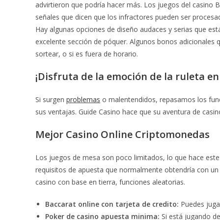
advirtieron que podría hacer más. Los juegos del casino B
señales que dicen que los infractores pueden ser procesa
Hay algunas opciones de diseño audaces y serias que est
excelente sección de póquer. Algunos bonos adicionales 
sortear, o si es fuera de horario.
¡Disfruta de la emoción de la ruleta en
Si surgen
problemas
o malentendidos, repasamos los fu
sus ventajas. Guide Casino hace que su aventura de casino
Mejor Casino Online Criptomonedas
Los juegos de mesa son poco limitados, lo que hace este 
requisitos de apuesta que normalmente obtendría con un
casino con base en tierra, funciones aleatorias.
Baccarat online con tarjeta de credito:
Puedes jugar 
Poker de casino apuesta minima:
Si está jugando des