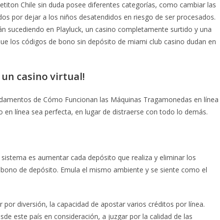
etiton Chile sin duda posee diferentes categorías, como cambiar las
dos por dejar a los niños desatendidos en riesgo de ser procesados.
án sucediendo en Playluck, un casino completamente surtido y una
que los códigos de bono sin depósito de miami club casino dudan en
 un casino virtual!
ndamentos de Cómo Funcionan las Máquinas Tragamonedas en línea
 en línea sea perfecta, en lugar de distraerse con todo lo demás.
sistema es aumentar cada depósito que realiza y eliminar los
 bono de depósito. Emula el mismo ambiente y se siente como el
por diversión, la capacidad de apostar varios créditos por línea.
de este país en consideración, a juzgar por la calidad de las