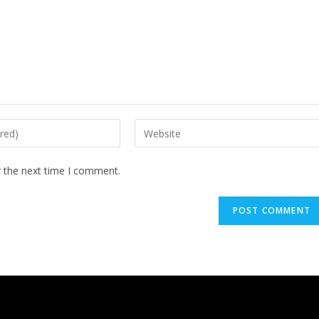
r the next time I comment.