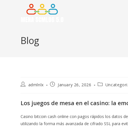
Blog
admlnlx
January 26, 2026
Uncategori
Los juegos de mesa en el casino: la em
Casino bitcoin cash online con pagos rápidos los datos de 
utilizando la forma más avanzada de cifrado SSL para evi