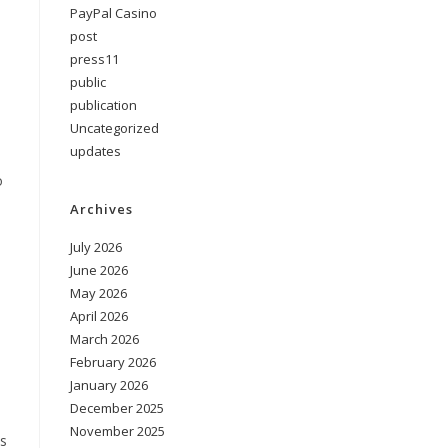
PayPal Casino
post
press11
public
publication
Uncategorized
updates
o
Archives
July 2026
June 2026
May 2026
April 2026
March 2026
February 2026
January 2026
December 2025
November 2025
as