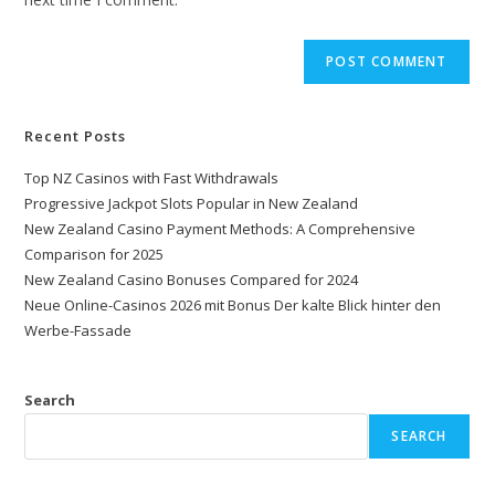
Recent Posts
Top NZ Casinos with Fast Withdrawals
Progressive Jackpot Slots Popular in New Zealand
New Zealand Casino Payment Methods: A Comprehensive
Comparison for 2025
New Zealand Casino Bonuses Compared for 2024
Neue Online-Casinos 2026 mit Bonus Der kalte Blick hinter den
Werbe-Fassade
Search
SEARCH