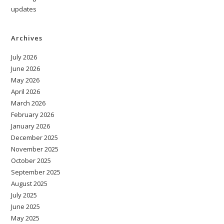
updates
Archives
July 2026
June 2026
May 2026
April 2026
March 2026
February 2026
January 2026
December 2025
November 2025
October 2025
September 2025
August 2025
July 2025
June 2025
May 2025