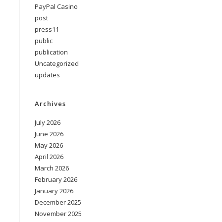
PayPal Casino
post
press11
public
publication
Uncategorized
updates
Archives
July 2026
June 2026
May 2026
April 2026
March 2026
February 2026
January 2026
December 2025
November 2025