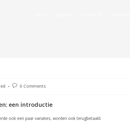
Home
Agenda
Forums
Partner
zed
0 Comments
n: een introductie
eerde ook een paar variaties, worden ook terugbetaald.