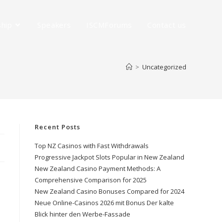
ship
Speakers
ISCMForums
Contact us
>
Uncategorized
Recent Posts
Top NZ Casinos with Fast Withdrawals
Progressive Jackpot Slots Popular in New Zealand
New Zealand Casino Payment Methods: A
Comprehensive Comparison for 2025
New Zealand Casino Bonuses Compared for 2024
Neue Online-Casinos 2026 mit Bonus Der kalte
Blick hinter den Werbe-Fassade