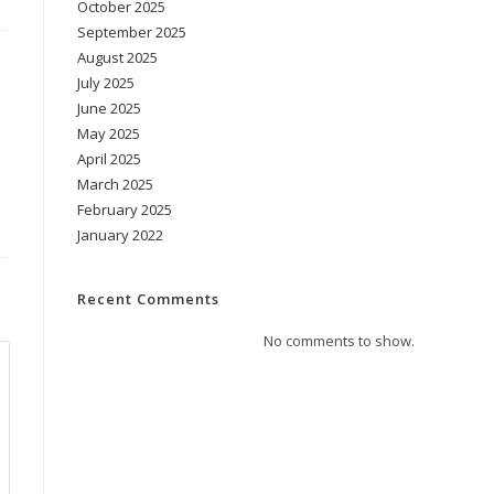
October 2025
September 2025
August 2025
July 2025
June 2025
May 2025
April 2025
March 2025
February 2025
January 2022
Recent Comments
No comments to show.