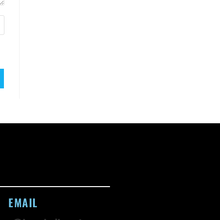
EMAIL