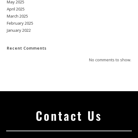
May 2025
April 2025
March 2025
February 2025
January 2022
Recent Comments
No comments to show.
Contact Us