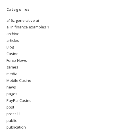
Categories
a16z generative ai
ai in finance examples 1
archive
articles
Blog
Casino
Forex News
games
media
Mobile Casino
news
pages
PayPal Casino
post
press11
public
publication