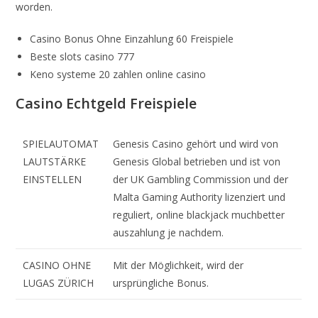
worden.
Casino Bonus Ohne Einzahlung 60 Freispiele
Beste slots casino 777
Keno systeme 20 zahlen online casino
Casino Echtgeld Freispiele
SPIELAUTOMAT
Genesis Casino gehört und wird von
LAUTSTÄRKE
Genesis Global betrieben und ist von
EINSTELLEN
der UK Gambling Commission und der
Malta Gaming Authority lizenziert und
reguliert, online blackjack muchbetter
auszahlung je nachdem.
CASINO OHNE
Mit der Möglichkeit, wird der
LUGAS ZÜRICH
ursprüngliche Bonus.