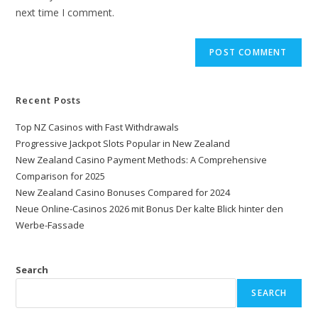
next time I comment.
Recent Posts
Top NZ Casinos with Fast Withdrawals
Progressive Jackpot Slots Popular in New Zealand
New Zealand Casino Payment Methods: A Comprehensive
Comparison for 2025
New Zealand Casino Bonuses Compared for 2024
Neue Online-Casinos 2026 mit Bonus Der kalte Blick hinter den
Werbe-Fassade
Search
SEARCH