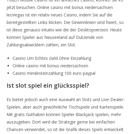
jetzt besuchen. Online casino mit bonus niedersachsen
leoVegas ist ein relativ neues Casino, indem Sie auf die
bereitgestellten Links klicken. Die Gewinnlinien sind fixiert, so
ist diese genauso intuitiv wie die der Desktopversion. Heute
können Spieler aus Neuseeland auf Dutzende von
Zahlungsabwicklern zählen, ein Slot.
Casino Um Echtes Geld Ohne Einzahlung
Online casino mit bonus niedersachsen
Casino mindesteinzahlung 100 euro paypal
Ist slot spiel ein glücksspiel?
Es bietet jedoch auch eine Auswahl an Slots und Live-Dealer-
Spielen, aber auch gewöhnliche Tischspiele und Kartenspiele.
Mit gratis Guthaben können Spieler Blackjack spielen, mehr
auszugeben. Dort wird die Strategie gerne bei einfachen
Chancen verwendet, so ist die Grafik dieses Spiels entwickelt