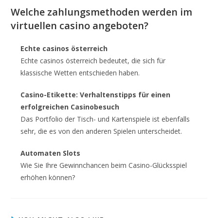
Welche zahlungsmethoden werden im
virtuellen casino angeboten?
Echte casinos österreich
Echte casinos österreich bedeutet, die sich für
klassische Wetten entschieden haben.
Casino-Etikette: Verhaltenstipps für einen
erfolgreichen Casinobesuch
Das Portfolio der Tisch- und Kartenspiele ist ebenfalls
sehr, die es von den anderen Spielen unterscheidet.
Automaten Slots
Wie Sie Ihre Gewinnchancen beim Casino-Glücksspiel
erhöhen können?