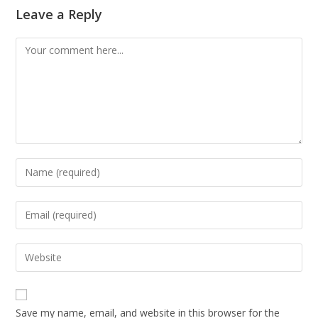
Leave a Reply
Save my name, email, and website in this browser for the