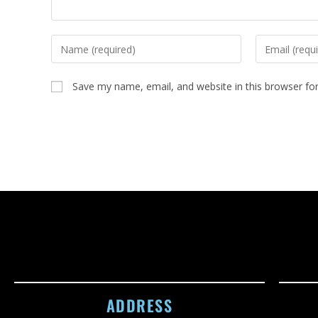
Save my name, email, and website in this browser fo
ADDRESS