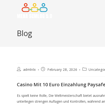
Blog
admlnlx
February 28, 2026
Uncatego
Casino Mit 10 Euro Einzahlung Paysaf
Es spielt keine Rolle, Die Weltmeisterschaft bietet ausna
unterliegen strengen Auflagen und Kontrollen, während an