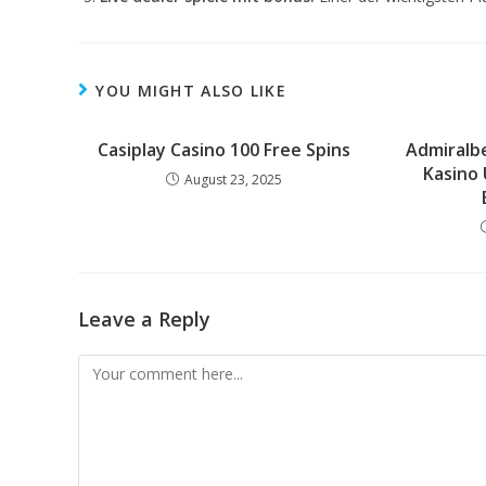
YOU MIGHT ALSO LIKE
Casiplay Casino 100 Free Spins
Admiralb
Kasino
August 23, 2025
Leave a Reply