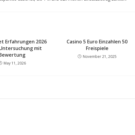
et Erfahrungen 2026
Casino 5 Euro Einzahlen 50
 Untersuchung mit
Freispiele
Bewertung
November 21, 2025
May 11, 2026