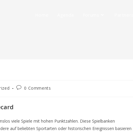
Home
Agenda
Forums
Partner
rized
0 Comments
ecard
hmslos viele Spiele mit hohen Punktzahlen. Diese Spielbanken
dere auf beliebten Sportarten oder historischen Ereignissen basieren