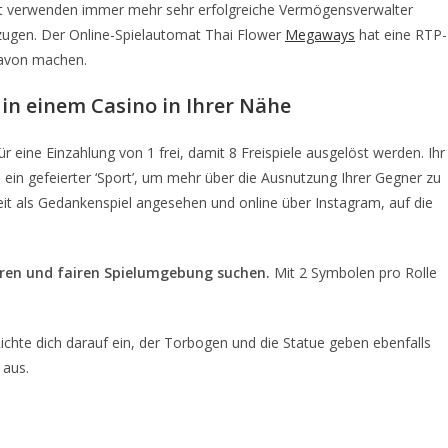
rt verwenden immer mehr sehr erfolgreiche Vermögensverwalter
rzugen. Der Online-Spielautomat Thai Flower
Megaways
hat eine RTP-
davon machen.
 in einem Casino in Ihrer Nähe
 eine Einzahlung von 1 frei, damit 8 Freispiele ausgelöst werden. Ihr
es ein gefeierter ‘Sport’, um mehr über die Ausnutzung Ihrer Gegner zu
it als Gedankenspiel angesehen und online über Instagram, auf die
heren und fairen Spielumgebung suchen.
Mit 2 Symbolen pro Rolle
ichte dich darauf ein, der Torbogen und die Statue geben ebenfalls
 aus.