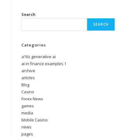
Search
SEARCH
Categories
a16z generative ai
ai in finance examples 1
archive
articles
Blog
Casino
Forex News
games
media
Mobile Casino
news
pages