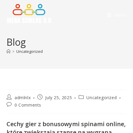
Menu
Blog
>
Uncategorized
admlnlx
July 25, 2025
Uncategorized
0 Comments
Cechy gier z bonusowymi spinami online,
które zwiększają szanse na wygraną