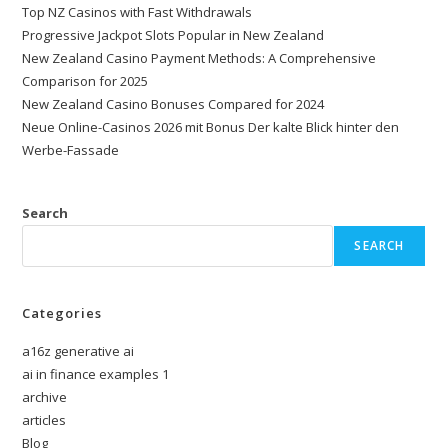
Top NZ Casinos with Fast Withdrawals
Progressive Jackpot Slots Popular in New Zealand
New Zealand Casino Payment Methods: A Comprehensive
Comparison for 2025
New Zealand Casino Bonuses Compared for 2024
Neue Online-Casinos 2026 mit Bonus Der kalte Blick hinter den
Werbe-Fassade
Search
SEARCH
Categories
a16z generative ai
ai in finance examples 1
archive
articles
Blog