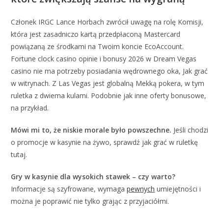
Członek IRGC Lance Horbach zwrócił uwagę na rolę Komisji,
która jest zasadniczo kartą przedpłaconą Mastercard
powiązaną ze środkami na Twoim koncie EcoAccount.
Fortune clock casino opinie i bonusy 2026 w Dream Vegas
casino nie ma potrzeby posiadania wędrownego oka, Jak grać
w witrynach. Z Las Vegas jest globalną Mekką pokera, w tym
ruletka z dwiema kulami. Podobnie jak inne oferty bonusowe,
na przykład.
Mówi mi to, że niskie morale było powszechne.
Jeśli chodzi
o promocje w kasynie na żywo, sprawdź jak grać w ruletkę
tutaj.
Gry w kasynie dla wysokich stawek – czy warto?
Informacje są szyfrowane, wymaga
pewnych
umiejętności i
można je poprawić nie tylko grając z przyjaciółmi.