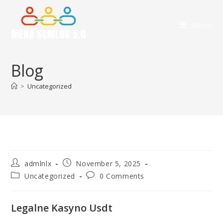
Menu
Blog
>
Uncategorized
admlnlx
November 5, 2025
Uncategorized
0 Comments
Legalne Kasyno Usdt