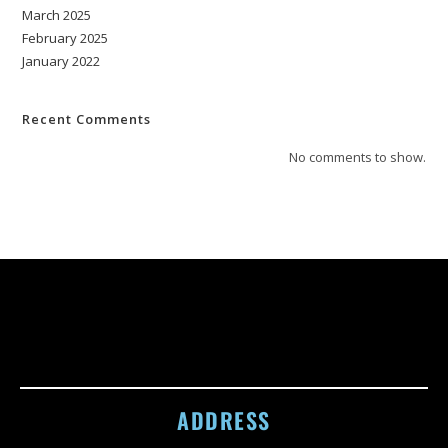
March 2025
February 2025
January 2022
Recent Comments
No comments to show.
ADDRESS