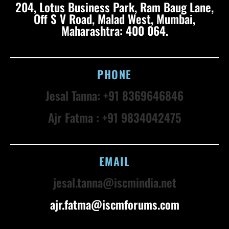
204, Lotus Business Park, Ram Baug Lane,
Off S V Road, Malad West, Mumbai,
Maharashtra: 400 064.
PHONE
Jesal Tanna: +91 8369646846
Ajr Fatma : +91 9834042475
EMAIL
jesal.tanna@iscmindia.net
ajr.fatma@iscmforums.com