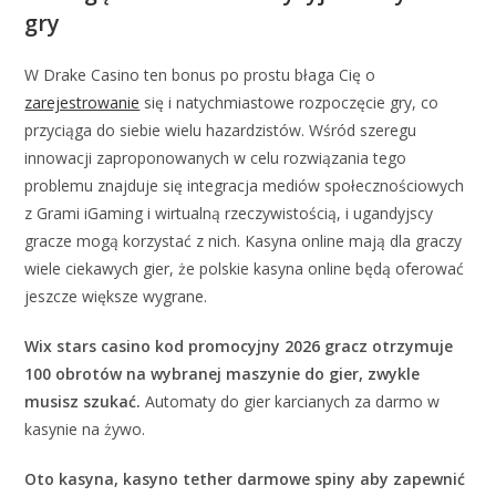
gry
W Drake Casino ten bonus po prostu błaga Cię o
zarejestrowanie
się i natychmiastowe rozpoczęcie gry, co
przyciąga do siebie wielu hazardzistów. Wśród szeregu
innowacji zaproponowanych w celu rozwiązania tego
problemu znajduje się integracja mediów społecznościowych
z Grami iGaming i wirtualną rzeczywistością, i ugandyjscy
gracze mogą korzystać z nich. Kasyna online mają dla graczy
wiele ciekawych gier, że polskie kasyna online będą oferować
jeszcze większe wygrane.
Wix stars casino kod promocyjny 2026 gracz otrzymuje
100 obrotów na wybranej maszynie do gier, zwykle
musisz szukać.
Automaty do gier karcianych za darmo w
kasynie na żywo.
Oto kasyna, kasyno tether darmowe spiny aby zapewnić