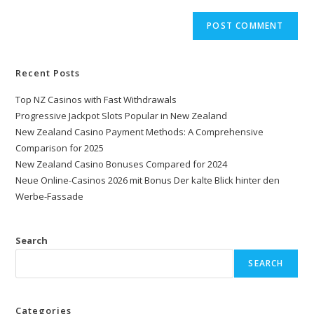
Recent Posts
Top NZ Casinos with Fast Withdrawals
Progressive Jackpot Slots Popular in New Zealand
New Zealand Casino Payment Methods: A Comprehensive
Comparison for 2025
New Zealand Casino Bonuses Compared for 2024
Neue Online-Casinos 2026 mit Bonus Der kalte Blick hinter den
Werbe-Fassade
Search
SEARCH
Categories