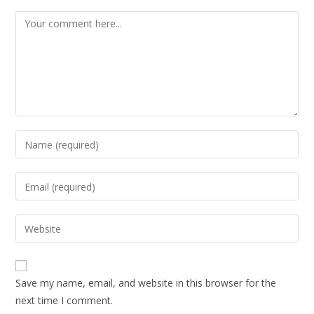
Save my name, email, and website in this browser for the
next time I comment.