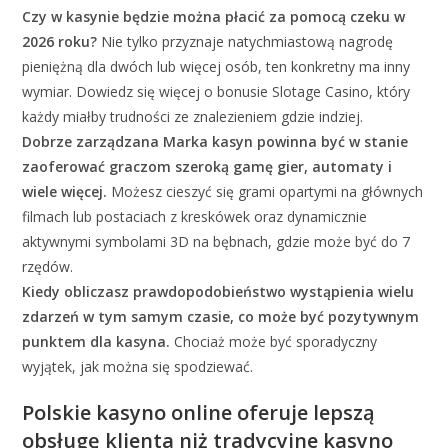
Czy w kasynie będzie można płacić za pomocą czeku w
2026 roku?
Nie tylko przyznaje natychmiastową nagrodę
pieniężną dla dwóch lub więcej osób, ten konkretny ma inny
wymiar. Dowiedz się więcej o bonusie Slotage Casino, który
każdy miałby trudności ze znalezieniem gdzie indziej.
Dobrze zarządzana Marka kasyn powinna być w stanie
zaoferować graczom szeroką gamę gier, automaty i
wiele więcej.
Możesz cieszyć się grami opartymi na głównych
filmach lub postaciach z kreskówek oraz dynamicznie
aktywnymi symbolami 3D na bębnach, gdzie może być do 7
rzędów.
Kiedy obliczasz prawdopodobieństwo wystąpienia wielu
zdarzeń w tym samym czasie, co może być pozytywnym
punktem dla kasyna.
Chociaż może być sporadyczny
wyjątek, jak można się spodziewać.
Polskie kasyno online oferuje lepszą
obsługę klienta niż tradycyjne kasyno