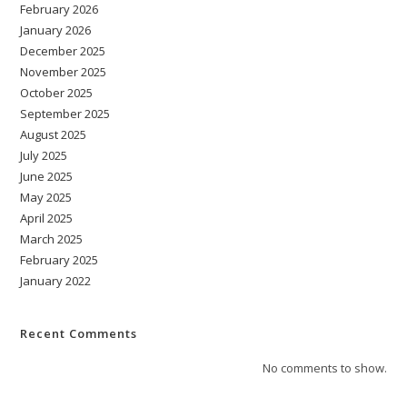
February 2026
January 2026
December 2025
November 2025
October 2025
September 2025
August 2025
July 2025
June 2025
May 2025
April 2025
March 2025
February 2025
January 2022
Recent Comments
No comments to show.