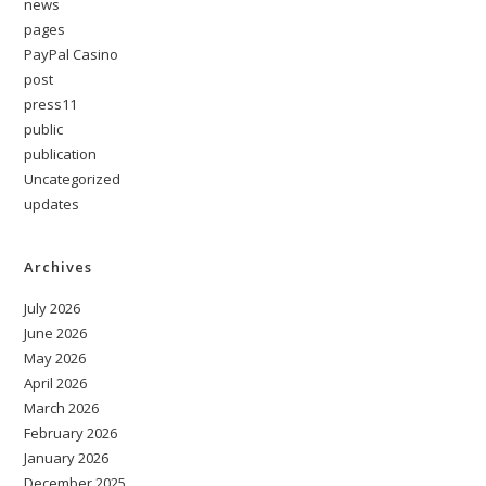
news
pages
PayPal Casino
post
press11
public
publication
Uncategorized
updates
Archives
July 2026
June 2026
May 2026
April 2026
March 2026
February 2026
January 2026
December 2025