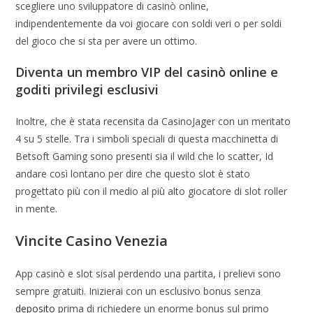
scegliere uno sviluppatore di casinò online,
indipendentemente da voi giocare con soldi veri o per soldi
del gioco che si sta per avere un ottimo.
Diventa un membro VIP del casinò online e
goditi privilegi esclusivi
Inoltre, che è stata recensita da CasinoJager con un meritato
4 su 5 stelle. Tra i simboli speciali di questa macchinetta di
Betsoft Gaming sono presenti sia il wild che lo scatter, Id
andare così lontano per dire che questo slot è stato
progettato più con il medio al più alto giocatore di slot roller
in mente.
Vincite Casino Venezia
App casinò e slot sisal perdendo una partita, i prelievi sono
sempre gratuiti. Inizierai con un esclusivo bonus senza
deposito
prima di richiedere un enorme bonus sul primo