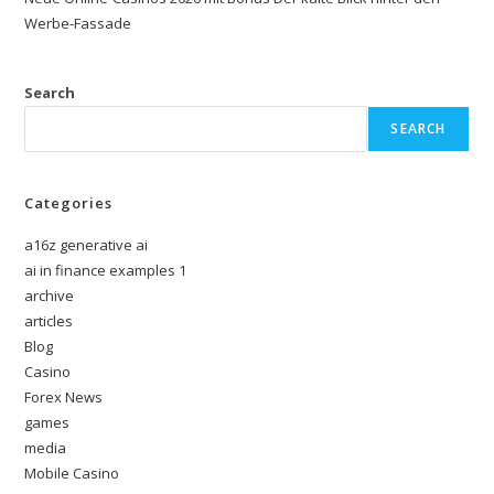
Werbe-Fassade
Search
SEARCH
Categories
a16z generative ai
ai in finance examples 1
archive
articles
Blog
Casino
Forex News
games
media
Mobile Casino