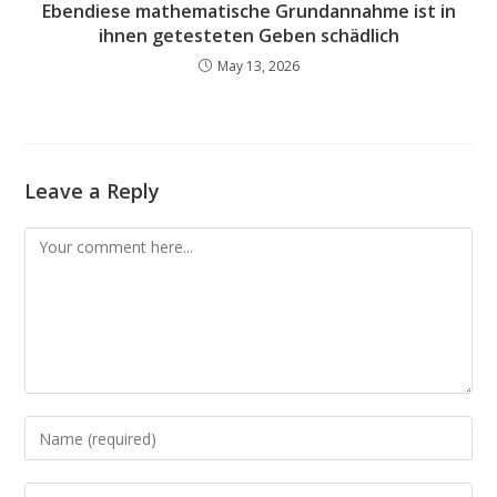
Ebendiese mathematische Grundannahme ist in
ihnen getesteten Geben schädlich
May 13, 2026
Leave a Reply