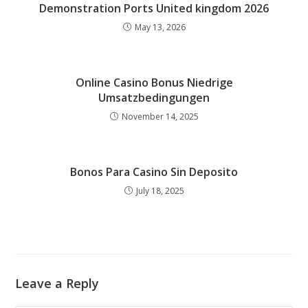
Demonstration Ports United kingdom 2026
May 13, 2026
Online Casino Bonus Niedrige
Umsatzbedingungen
November 14, 2025
Bonos Para Casino Sin Deposito
July 18, 2025
Leave a Reply