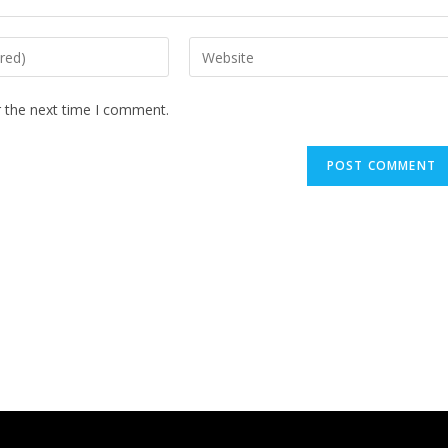
r the next time I comment.