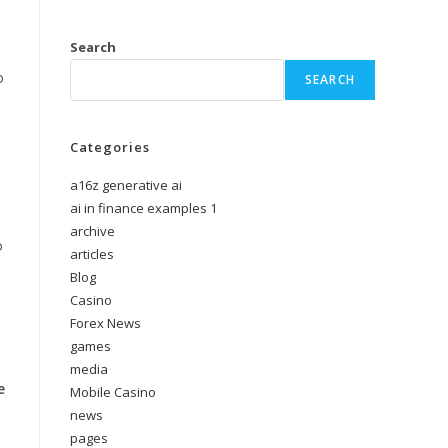
Search
o
SEARCH
Categories
a16z generative ai
ai in finance examples 1
archive
o
articles
Blog
Casino
Forex News
games
media
e
Mobile Casino
news
pages