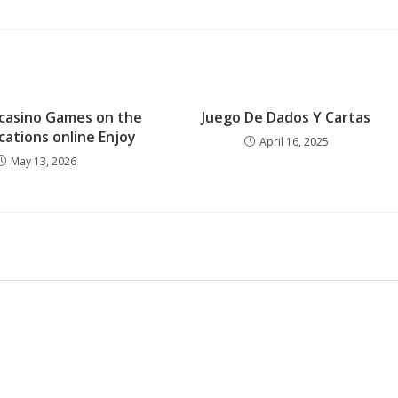
 casino Games on the
Juego De Dados Y Cartas
cations online Enjoy
April 16, 2025
May 13, 2026