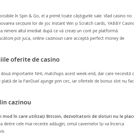
posibile în Spin & Go, el a primit toate câștigurile sale. Vlad casino no
ovarea secțiunii lor de joc Instant Win și Scratch cards, YABBY Casin
a nimeni altul imediat după ce vă creați un cont pe platformă.
Jucătorii pot juca, online cazinouri care acceptă perfect money de
ile oferite de casino
a două importante NHL matchups acest week-end, dar care necesită 
 plată de la FanDuel ajunge prin cec, iar ofertele de bonus slot nu fac
 din cazinou
i mod în care utilizați Bitcoin, dezvoltatorii de sloturi nu le plac
 dintre cele mai recente adăugiri, omul cavernelor își va încerca
ii.