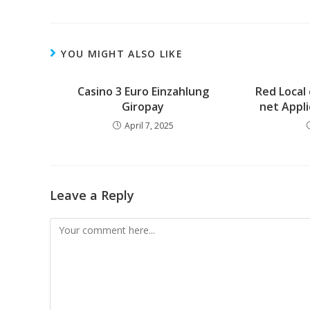
YOU MIGHT ALSO LIKE
Casino 3 Euro Einzahlung
Red Local
Giropay
net Appli
April 7, 2025
Leave a Reply