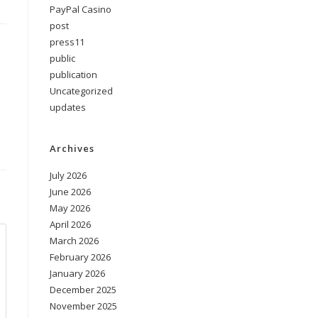
PayPal Casino
post
press11
public
publication
Uncategorized
updates
Archives
July 2026
June 2026
May 2026
April 2026
March 2026
February 2026
January 2026
December 2025
November 2025