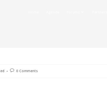
Home
Agenda
Forums
Partner
zed
0 Comments